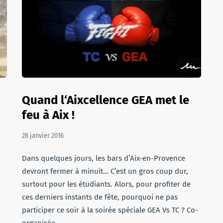
Quand l‘Aixcellence GEA met le
feu à Aix !
28 janvier 2016
Dans quelques jours, les bars d’Aix-en-Provence
devront fermer à minuit… C’est un gros coup dur,
surtout pour les étudiants. Alors, pour profiter de
ces derniers instants de fête, pourquoi ne pas
participer ce soir à la soirée spéciale GEA Vs TC ? Co-