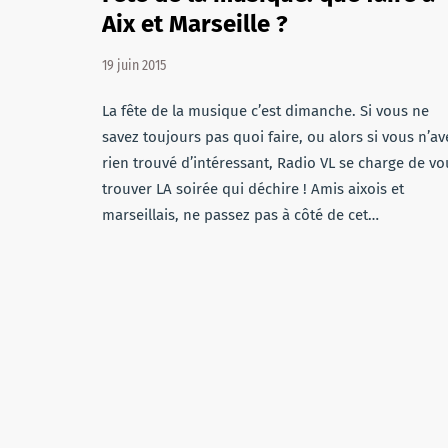
Aix et Marseille ?
19 juin 2015
La fête de la musique c’est dimanche. Si vous ne
savez toujours pas quoi faire, ou alors si vous n’av
rien trouvé d’intéressant, Radio VL se charge de vo
trouver LA soirée qui déchire ! Amis aixois et
marseillais, ne passez pas à côté de cet…