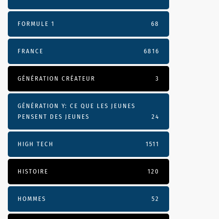
FORMULE 1
68
FRANCE
6816
GÉNÉRATION CRÉATEUR
3
GÉNÉRATION Y: CE QUE LES JEUNES
PENSENT DES JEUNES
24
HIGH TECH
1511
HISTOIRE
120
HOMMES
52