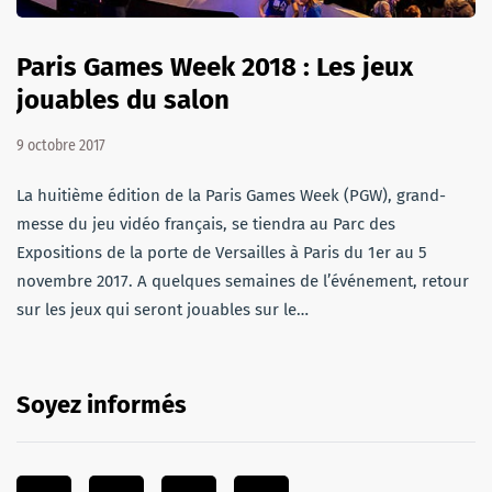
Paris Games Week 2018 : Les jeux
jouables du salon
9 octobre 2017
La huitième édition de la Paris Games Week (PGW), grand-
messe du jeu vidéo français, se tiendra au Parc des
Expositions de la porte de Versailles à Paris du 1er au 5
novembre 2017. A quelques semaines de l’événement, retour
sur les jeux qui seront jouables sur le…
Soyez informés