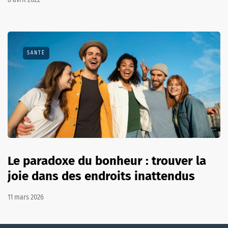
SANTÉ
Le paradoxe du bonheur : trouver la
joie dans des endroits inattendus
11 mars 2026