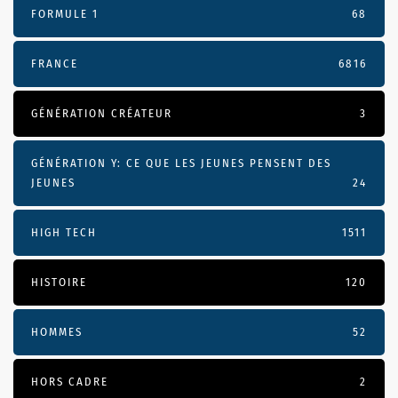
FORMULE 1
68
FRANCE
6816
GÉNÉRATION CRÉATEUR
3
GÉNÉRATION Y: CE QUE LES JEUNES PENSENT DES
JEUNES
24
HIGH TECH
1511
HISTOIRE
120
HOMMES
52
HORS CADRE
2