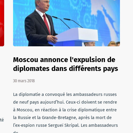
Moscou annonce l'expulsion de
diplomates dans différents pays
30 mars 2018
La diplomatie a convoqué les ambassadeurs russes
de neuf pays aujourd’hui. Ceux-ci doivent se rendre
à Moscou, en réaction à la crise diplomatique entre
la Russie et la Grande-Bretagne, après la mort de
té
l’ex-espion russe Sergueï Skripal. Les ambassadeurs