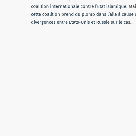
coalition internationale contre l’Etat islamique. Ma
cette coalition prend du plomb dans l’aile à cause 
divergences entre Etats-Unis et Russie sur le cas…