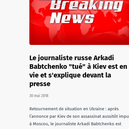
Le journaliste russe Arkadi
Babtchenko "tué" à Kiev est en
vie et s'explique devant la
presse
30 mai 2018
Retournement de situation en Ukraine : après
l’annonce par Kiev de son assassinat aussitôt impu
à Moscou, le journaliste Arkadi Babtchenko est