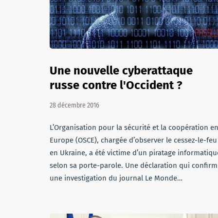
Une nouvelle cyberattaque
russe contre l'Occident ?
28 décembre 2016
L’Organisation pour la sécurité et la coopération e
Europe (OSCE), chargée d’observer le cessez-le-feu
en Ukraine, a été victime d’un piratage informatiqu
selon sa porte-parole. Une déclaration qui confir
une investigation du journal Le Monde…