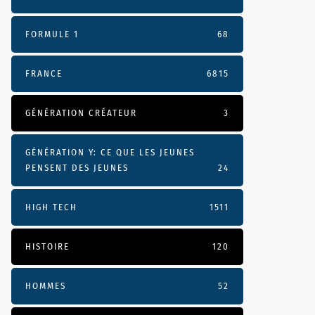
FORMULE 1
68
FRANCE
6815
GÉNÉRATION CRÉATEUR
3
GÉNÉRATION Y: CE QUE LES JEUNES
PENSENT DES JEUNES
24
HIGH TECH
1511
HISTOIRE
120
HOMMES
52