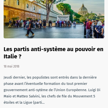
Les partis anti-système au pouvoir en
Italie ?
18 mai 2018
Jeudi dernier, les populistes sont entrés dans la dernière
phase avant l’éventuelle formation du tout premier
gouvernement anti-sytème de l’Union Européenne. Luigi Di
Maio et Matteo Salvini, les chefs de file du Mouvement 5
étoiles et la Ligue (parti…