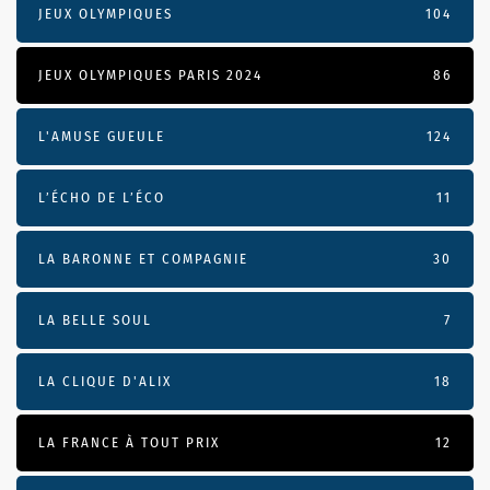
JEUX OLYMPIQUES
104
JEUX OLYMPIQUES PARIS 2024
86
L'AMUSE GUEULE
124
L’ÉCHO DE L’ÉCO
11
LA BARONNE ET COMPAGNIE
30
LA BELLE SOUL
7
LA CLIQUE D'ALIX
18
LA FRANCE À TOUT PRIX
12