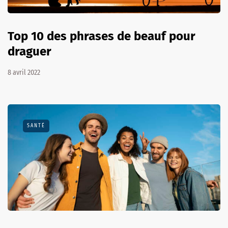
Top 10 des phrases de beauf pour
draguer
8 avril 2022
SANTÉ