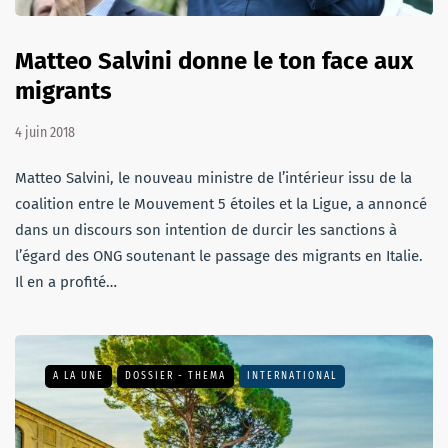
Matteo Salvini donne le ton face aux
migrants
4 juin 2018
Matteo Salvini, le nouveau ministre de l’intérieur issu de la
coalition entre le Mouvement 5 étoiles et la Ligue, a annoncé
dans un discours son intention de durcir les sanctions à
l’égard des ONG soutenant le passage des migrants en Italie.
Il en a profité…
A LA UNE
DOSSIER - THEMA
INTERNATIONAL