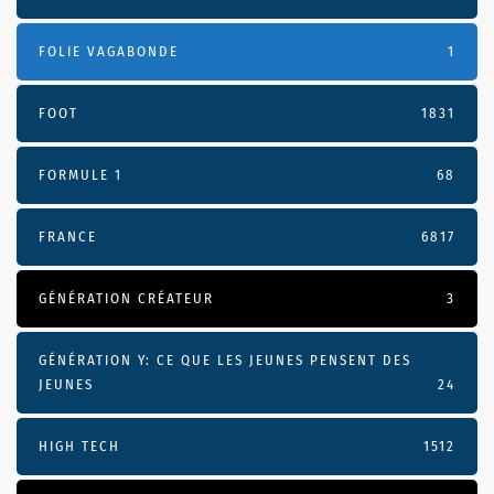
FOLIE VAGABONDE
1
FOOT
1831
FORMULE 1
68
FRANCE
6817
GÉNÉRATION CRÉATEUR
3
GÉNÉRATION Y: CE QUE LES JEUNES PENSENT DES
JEUNES
24
HIGH TECH
1512