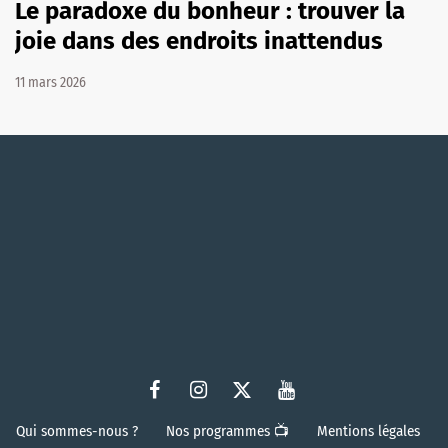
Le paradoxe du bonheur : trouver la
joie dans des endroits inattendus
11 mars 2026
Qui sommes-nous ?
Nos programmes 📺
Mentions légales