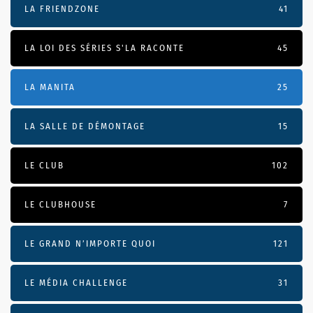
LA FRIENDZONE
41
LA LOI DES SÉRIES S'LA RACONTE
45
LA MANITA
25
LA SALLE DE DÉMONTAGE
15
LE CLUB
102
LE CLUBHOUSE
7
LE GRAND N’IMPORTE QUOI
121
LE MÉDIA CHALLENGE
31