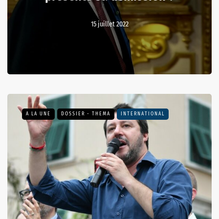
15 juillet 2022
A LA UNE
DOSSIER - THEMA
INTERNATIONAL