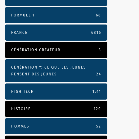
FORMULE 1
68
FRANCE
6816
GÉNÉRATION CRÉATEUR
3
GÉNÉRATION Y: CE QUE LES JEUNES
PENSENT DES JEUNES
24
HIGH TECH
1511
HISTOIRE
120
HOMMES
52