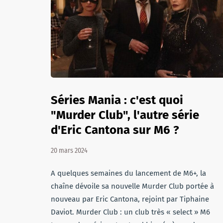
Séries Mania : c'est quoi
"Murder Club", l'autre série
d'Eric Cantona sur M6 ?
20 mars 2024
A quelques semaines du lancement de M6+, la
chaîne dévoile sa nouvelle Murder Club portée à
nouveau par Eric Cantona, rejoint par Tiphaine
Daviot. Murder Club : un club très « select » M6