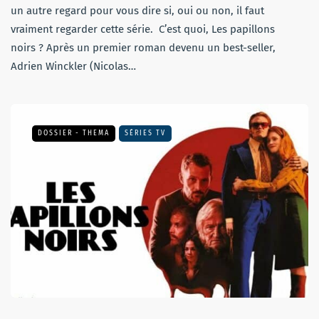
un autre regard pour vous dire si, oui ou non, il faut
vraiment regarder cette série. C’est quoi, Les papillons
noirs ? Après un premier roman devenu un best-seller,
Adrien Winckler (Nicolas…
DOSSIER - THEMA
SÉRIES TV