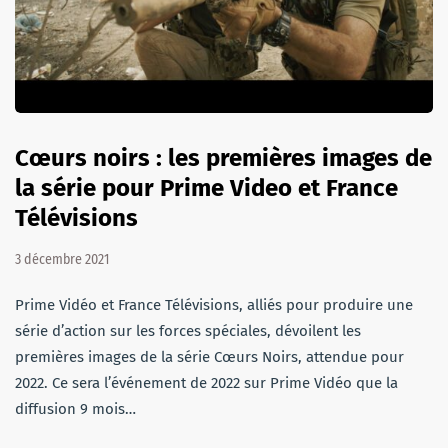
Cœurs noirs : les premières images de
la série pour Prime Video et France
Télévisions
3 décembre 2021
Prime Vidéo et France Télévisions, alliés pour produire une
série d’action sur les forces spéciales, dévoilent les
premières images de la série Cœurs Noirs, attendue pour
2022. Ce sera l’événement de 2022 sur Prime Vidéo que la
diffusion 9 mois…