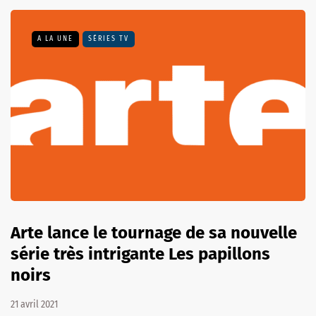
A LA UNE
SÉRIES TV
Arte lance le tournage de sa nouvelle
série très intrigante Les papillons
noirs
21 avril 2021