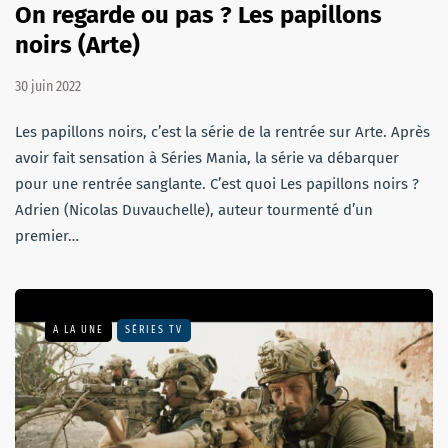
On regarde ou pas ? Les papillons
noirs (Arte)
30 juin 2022
Les papillons noirs, c’est la série de la rentrée sur Arte. Après
avoir fait sensation à Séries Mania, la série va débarquer
pour une rentrée sanglante. C’est quoi Les papillons noirs ?
Adrien (Nicolas Duvauchelle), auteur tourmenté d’un
premier…
A LA UNE
SÉRIES TV