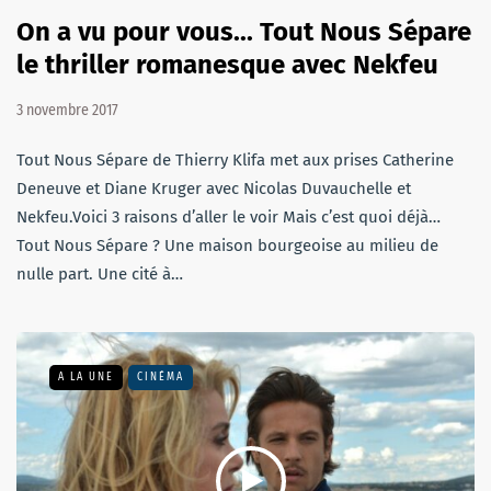
On a vu pour vous... Tout Nous Sépare
le thriller romanesque avec Nekfeu
3 novembre 2017
Tout Nous Sépare de Thierry Klifa met aux prises Catherine
Deneuve et Diane Kruger avec Nicolas Duvauchelle et
Nekfeu.Voici 3 raisons d’aller le voir Mais c’est quoi déjà…
Tout Nous Sépare ? Une maison bourgeoise au milieu de
nulle part. Une cité à…
A LA UNE
CINÉMA