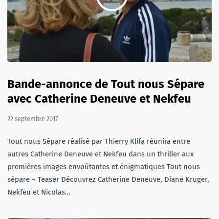
Bande-annonce de Tout nous Sépare
avec Catherine Deneuve et Nekfeu
22 septembre 2017
Tout nous Sépare réalisé par Thierry Klifa réunira entre
autres Catherine Deneuve et Nekfeu dans un thriller aux
premières images envoûtantes et énigmatiques Tout nous
sépare – Teaser Découvrez Catherine Deneuve, Diane Kruger,
Nekfeu et Nicolas…