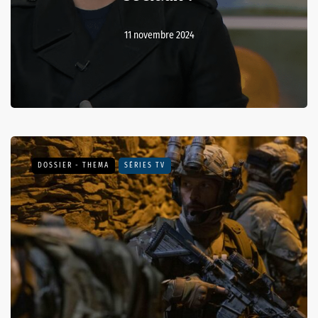
11 novembre 2024
DOSSIER - THEMA
SÉRIES TV