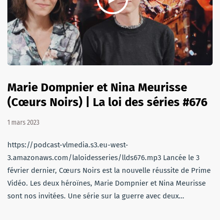
Marie Dompnier et Nina Meurisse
(Cœurs Noirs) | La loi des séries #676
1 mars 2023
https://podcast-vlmedia.s3.eu-west-
3.amazonaws.com/laloidesseries/llds676.mp3 Lancée le 3
février dernier, Cœurs Noirs est la nouvelle réussite de Prime
Vidéo. Les deux héroïnes, Marie Dompnier et Nina Meurisse
sont nos invitées. Une série sur la guerre avec deux…