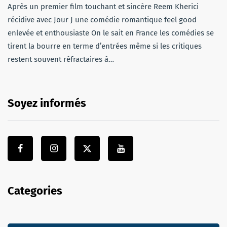
Après un premier film touchant et sincère Reem Kherici
récidive avec Jour J une comédie romantique feel good
enlevée et enthousiaste On le sait en France les comédies se
tirent la bourre en terme d’entrées même si les critiques
restent souvent réfractaires à…
Soyez informés
Categories