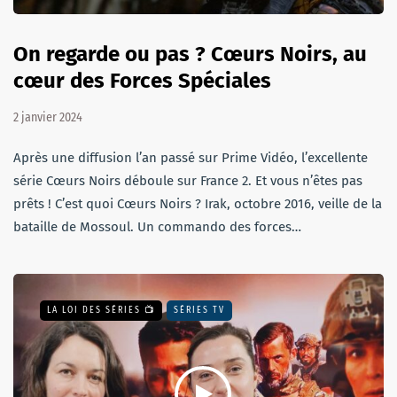
On regarde ou pas ? Cœurs Noirs, au
cœur des Forces Spéciales
2 janvier 2024
Après une diffusion l’an passé sur Prime Vidéo, l’excellente
série Cœurs Noirs déboule sur France 2. Et vous n’êtes pas
prêts ! C’est quoi Cœurs Noirs ? Irak, octobre 2016, veille de la
bataille de Mossoul. Un commando des forces…
LA LOI DES SÉRIES 📺
SÉRIES TV