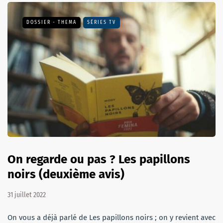
DOSSIER - THEMA
SÉRIES TV
On regarde ou pas ? Les papillons
noirs (deuxième avis)
31 juillet 2022
On vous a déjà parlé de Les papillons noirs ; on y revient avec