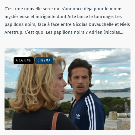
C’est une nouvelle série qui s’annonce déjà pour le moins
mystérieuse et intrigante dont Arte lance le tournage. Les
papillons noirs, face à face entre Nicolas Duvauchelle et Niels
Arestrup. C’est quoi Les papillons noirs ? Adrien (Nicolas…
A LA UNE
CINÉMA