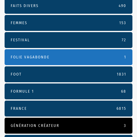
FAITS DIVERS
490
FEMMES
153
FESTIVAL
72
FOLIE VAGABONDE
1
FOOT
1831
FORMULE 1
68
FRANCE
6815
GÉNÉRATION CRÉATEUR
3