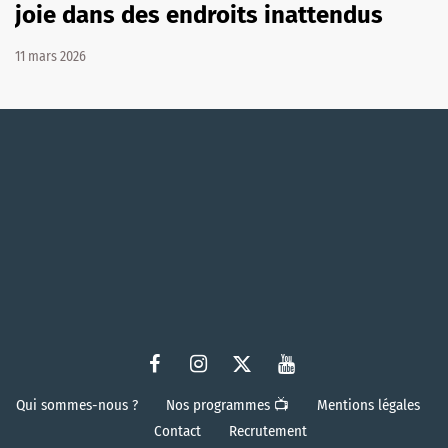
joie dans des endroits inattendus
11 mars 2026
Qui sommes-nous ?
Nos programmes 📺
Mentions légales
Contact
Recrutement