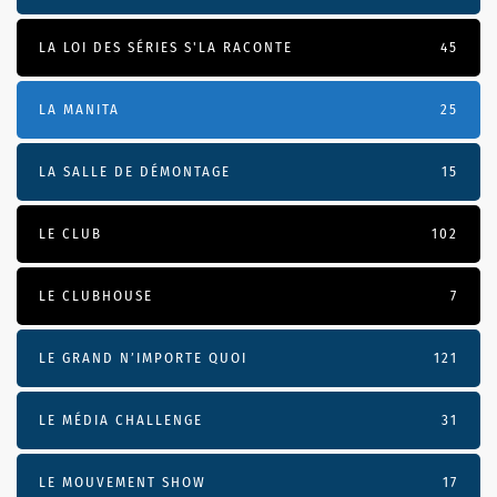
LA LOI DES SÉRIES S'LA RACONTE
45
LA MANITA
25
LA SALLE DE DÉMONTAGE
15
LE CLUB
102
LE CLUBHOUSE
7
LE GRAND N’IMPORTE QUOI
121
LE MÉDIA CHALLENGE
31
LE MOUVEMENT SHOW
17