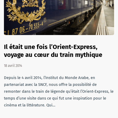
Il était une fois l’Orient-Express,
voyage au cœur du train mythique
18 avril 2014
Depuis le 4 avril 2014, l’Institut du Monde Arabe, en
partenariat avec la SNCF, nous offre la possibilité de
remonter dans le train de légende qu’était l’Orient-Express, le
temps d’une visite dans ce qui fut une inspiration pour le
cinéma et la littérature. Qui…