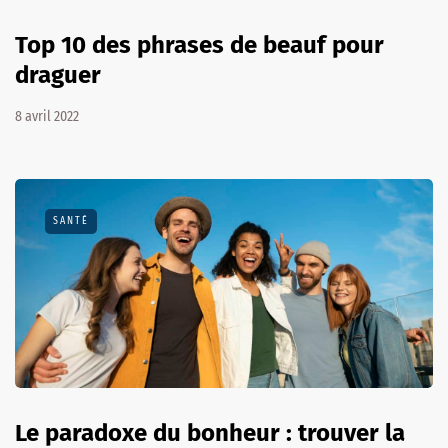
Top 10 des phrases de beauf pour
draguer
8 avril 2022
SANTÉ
Le paradoxe du bonheur : trouver la