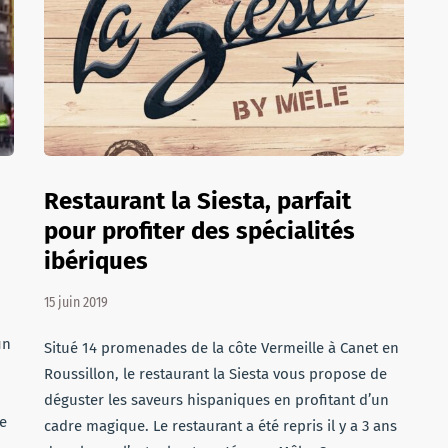
Restaurant la Siesta, parfait
pour profiter des spécialités
ibériques
15 juin 2019
in
Situé 14 promenades de la côte Vermeille à Canet en
Roussillon, le restaurant la Siesta vous propose de
déguster les saveurs hispaniques en profitant d’un
te
cadre magique. Le restaurant a été repris il y a 3 ans