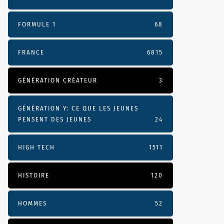
FORMULE 1
68
FRANCE
6815
GÉNÉRATION CRÉATEUR
3
GÉNÉRATION Y: CE QUE LES JEUNES
PENSENT DES JEUNES
24
HIGH TECH
1511
HISTOIRE
120
HOMMES
52