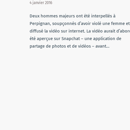
4 janvier 2016
Deux hommes majeurs ont été interpellés à
Perpignan, soupçonnés d’avoir violé une femme et
diffusé la vidéo sur internet. La vidéo aurait d’abor
été aperçue sur Snapchat – une application de
partage de photos et de vidéos – avant…