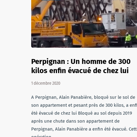
Perpignan : Un homme de 300
kilos enfin évacué de chez lui
1 décembre 2020
A Perpignan, Alain Panabière, bloqué sur le sol de
son appartement et pesant près de 300 kilos, a enf
été évacué de chez lui Bloqué au sol depuis 2019
après une chute dans son appartement de
Perpignan, Alain Panabière a enfin été évacué. Cet