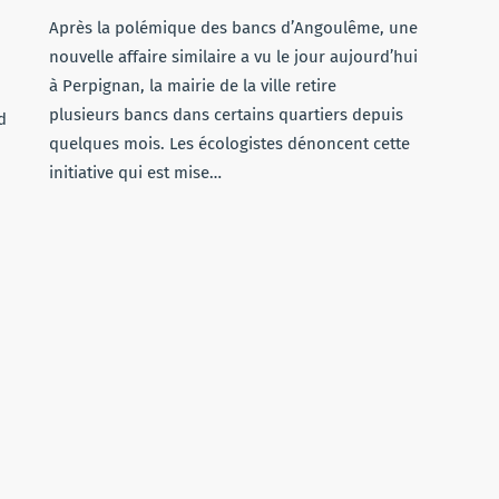
Après la polémique des bancs d’Angoulême, une
nouvelle affaire similaire a vu le jour aujourd’hui
à Perpignan, la mairie de la ville retire
plusieurs bancs dans certains quartiers depuis
d
quelques mois. Les écologistes dénoncent cette
initiative qui est mise…