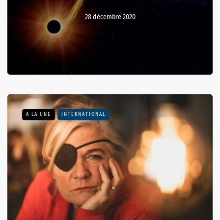
28 décembre 2020
A LA UNE
INTERNATIONAL