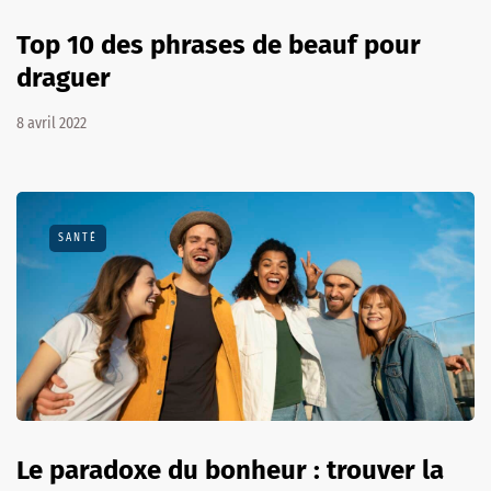
Top 10 des phrases de beauf pour
draguer
8 avril 2022
SANTÉ
Le paradoxe du bonheur : trouver la