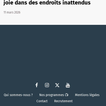
joie dans des endroits inattendus
11 mars 2026
Qui sommes-nous ?
Nos programmes 📺
Mentions légales
Contact
Recrutement