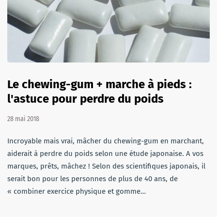
Le chewing-gum + marche à pieds :
l'astuce pour perdre du poids
28 mai 2018
Incroyable mais vrai, mâcher du chewing-gum en marchant,
aiderait à perdre du poids selon une étude japonaise. A vos
marques, prêts, mâchez ! Selon des scientifiques japonais, il
serait bon pour les personnes de plus de 40 ans, de
« combiner exercice physique et gomme…