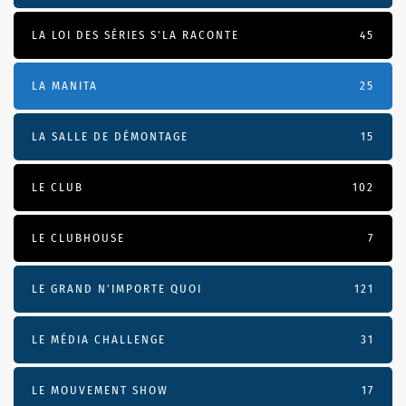
LA LOI DES SÉRIES S'LA RACONTE
45
LA MANITA
25
LA SALLE DE DÉMONTAGE
15
LE CLUB
102
LE CLUBHOUSE
7
LE GRAND N’IMPORTE QUOI
121
LE MÉDIA CHALLENGE
31
LE MOUVEMENT SHOW
17