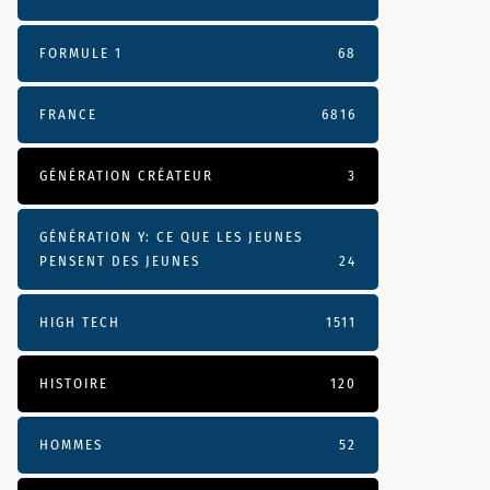
FORMULE 1
68
FRANCE
6816
GÉNÉRATION CRÉATEUR
3
GÉNÉRATION Y: CE QUE LES JEUNES
PENSENT DES JEUNES
24
HIGH TECH
1511
HISTOIRE
120
HOMMES
52