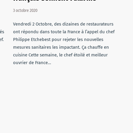
3 octobre 2020
Vendredi 2 Octobre, des dizaines de restaurateurs
tés
ont répondu dans toute la France à l’appel du chef
f.
Philippe Etchebest pour rejeter les nouvelles
mesures sanitaires les impactant. Ça chauffe en
cuisine Cette semaine, le chef étoilé et meilleur
ouvrier de France…