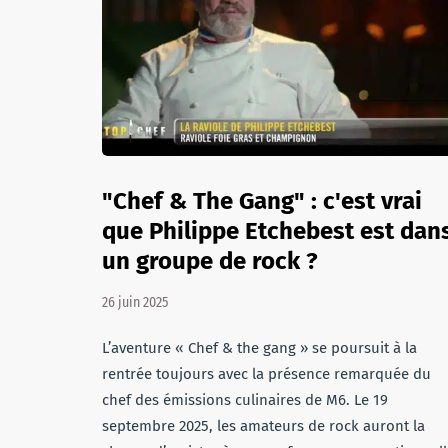
"Chef & The Gang" : c'est vrai
que Philippe Etchebest est dan
un groupe de rock ?
26 juin 2025
L’aventure « Chef & the gang » se poursuit à la
rentrée toujours avec la présence remarquée du
chef des émissions culinaires de M6. Le 19
septembre 2025, les amateurs de rock auront la