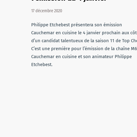
17 décembre 2020
Philippe Etchebest présentera son émission
Cauchemar en cuisine le 4 janvier prochain aux cô
d’un candidat talentueux de la saison 11 de Top Che
C’est une première pour l’émission de la chaîne M6
Cauchemar en cuisine et son animateur Philippe
Etchebest.