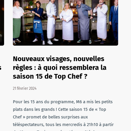
Nouveaux visages, nouvelles
s
règles : à quoi ressemblera la
saison 15 de Top Chef ?
21 février 2024
Pour les 15 ans du programme, M6 a mis les petits
plats dans les grands ! Cette saison 15 de « Top
Chef » promet de belles surprises aux
téléspectateurs, tous les mercredis à 21h10 à partir