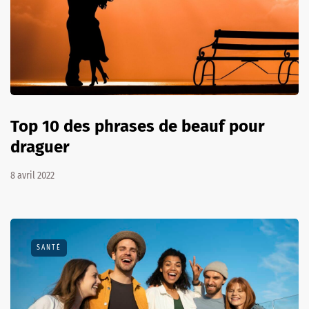
Top 10 des phrases de beauf pour
draguer
8 avril 2022
SANTÉ