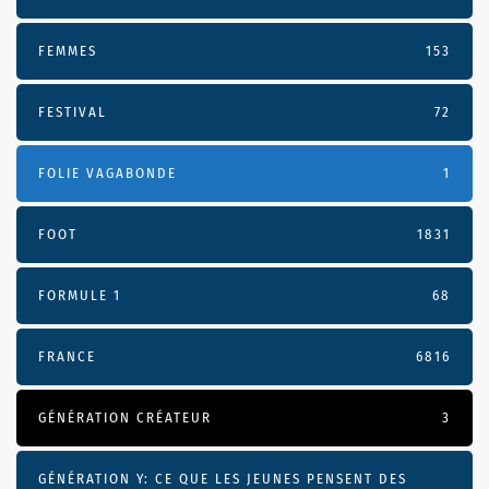
FEMMES
153
FESTIVAL
72
FOLIE VAGABONDE
1
FOOT
1831
FORMULE 1
68
FRANCE
6816
GÉNÉRATION CRÉATEUR
3
GÉNÉRATION Y: CE QUE LES JEUNES PENSENT DES