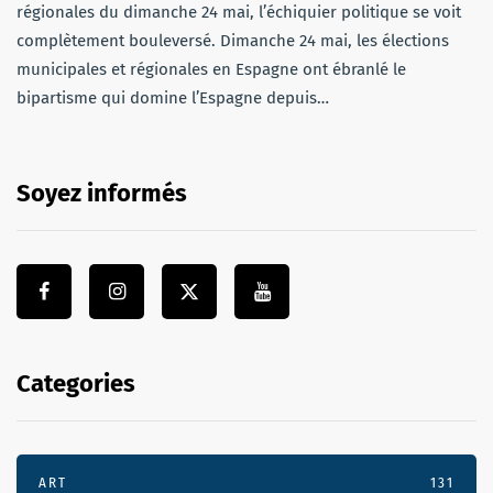
régionales du dimanche 24 mai, l’échiquier politique se voit
complètement bouleversé. Dimanche 24 mai, les élections
municipales et régionales en Espagne ont ébranlé le
bipartisme qui domine l’Espagne depuis…
Soyez informés
Categories
ART
131