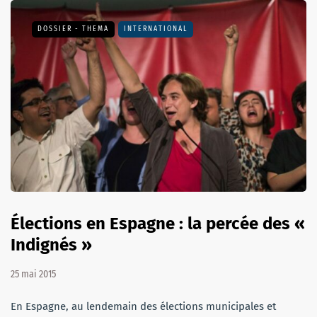
DOSSIER - THEMA
INTERNATIONAL
Élections en Espagne : la percée des «
Indignés »
25 mai 2015
En Espagne, au lendemain des élections municipales et