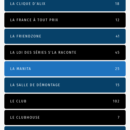
LA CLIQUE D'ALIX
18
LA FRANCE À TOUT PRIX
12
LA FRIENDZONE
41
LA LOI DES SÉRIES S'LA RACONTE
45
LA MANITA
25
LA SALLE DE DÉMONTAGE
15
LE CLUB
102
LE CLUBHOUSE
7