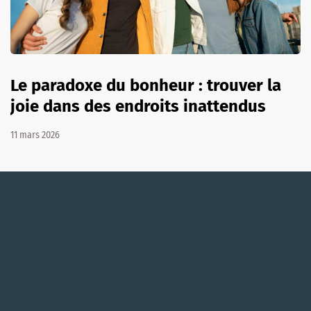
Le paradoxe du bonheur : trouver la
joie dans des endroits inattendus
11 mars 2026