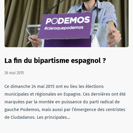
La fin du bipartisme espagnol ?
26 mai 2015
Ce dimanche 24 mai 2015 ont eu lieu les élections
municipales et régionales en Espagne. Ces dernières ont été
marquées par la montée en puissance du parti radical de
gauche Podemos, mais aussi par l’émergence des centristes
de Ciudadanos. Les principales…