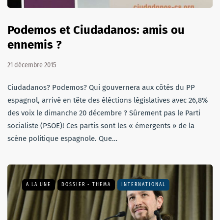
Podemos et Ciudadanos: amis ou
ennemis ?
21 décembre 2015
Ciudadanos? Podemos? Qui gouvernera aux côtés du PP
espagnol, arrivé en tête des éléctions législatives avec 26,8%
des voix le dimanche 20 décembre ? Sûrement pas le Parti
socialiste (PSOE)! Ces partis sont les « émergents » de la
scène politique espagnole. Que…
A LA UNE
DOSSIER - THEMA
INTERNATIONAL