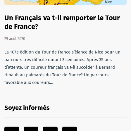
Un Français va t-il remporter le Tour
de France?
29 août 2020
La 107e édition du Tour de France s’élance de Nice pour un
parcours très difficile durant 3 semaines. Après 35 ans
d’attente, un coureur français va t-il succéder à Bernard
Hinault au palmarès du Tour de France? Un parcours
favorable aux coureurs…
Soyez informés