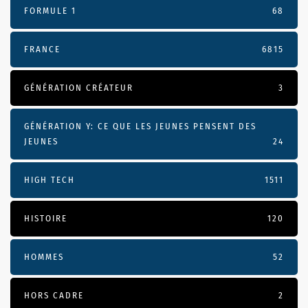
FORMULE 1
68
FRANCE
6815
GÉNÉRATION CRÉATEUR
3
GÉNÉRATION Y: CE QUE LES JEUNES PENSENT DES
JEUNES
24
HIGH TECH
1511
HISTOIRE
120
HOMMES
52
HORS CADRE
2