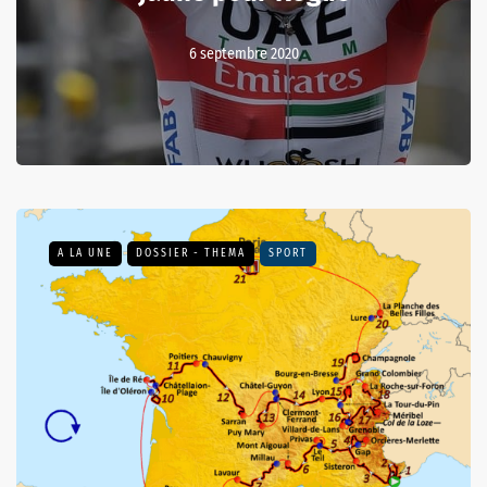
6 septembre 2020
A LA UNE
DOSSIER - THEMA
SPORT