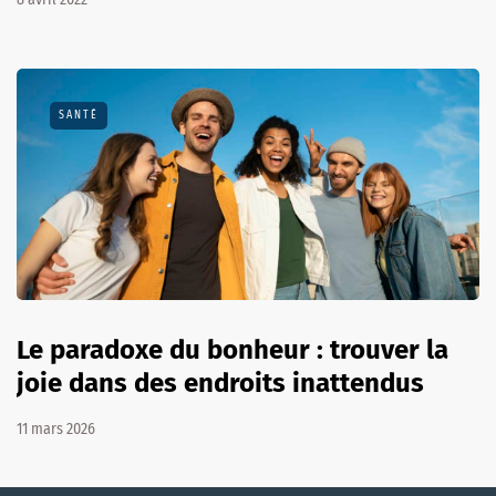
SANTÉ
Le paradoxe du bonheur : trouver la
joie dans des endroits inattendus
11 mars 2026