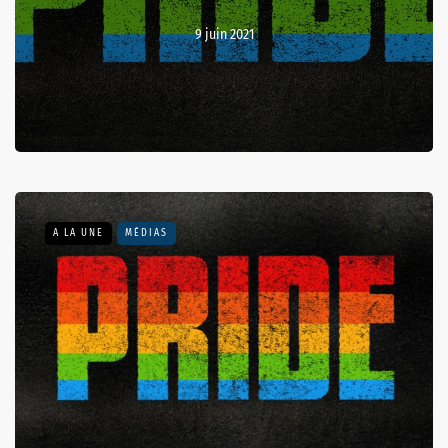
9 juin 2021
A LA UNE
MÉDIAS