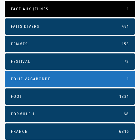
FACE AUX JEUNES
1
FAITS DIVERS
491
FEMMES
153
FESTIVAL
72
FOLIE VAGABONDE
1
FOOT
1831
FORMULE 1
68
FRANCE
6816