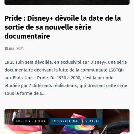
Pride : Disney+ dévoile la date de la
sortie de sa nouvelle série
documentaire
18 mai 2021
Le 25 Juin sera dévoilée, en exclusivité sur Disney+, une série
documentaire décrivant la lutte de la communauté LGBTQI+
aux Etats-Unis : Pride. De 1950 à 2000, c’est la période
étudiée par 7 différents réalisateurs, qui dressent cette série
sous la forme de 6…
DOSSIER - THEMA
INTERNATIONAL
SOCIÉTÉ