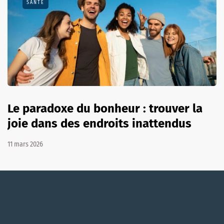
SANTÉ
Le paradoxe du bonheur : trouver la
joie dans des endroits inattendus
11 mars 2026