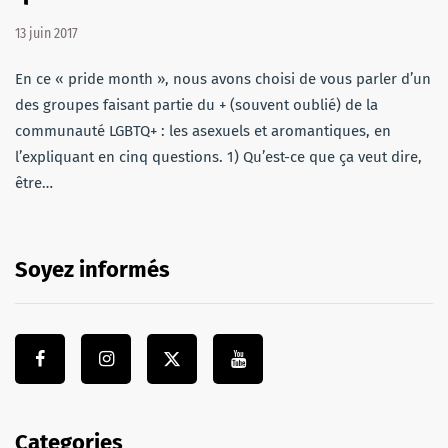
13 juin 2017
En ce « pride month », nous avons choisi de vous parler d’un
des groupes faisant partie du + (souvent oublié) de la
communauté LGBTQ+ : les asexuels et aromantiques, en
l’expliquant en cinq questions. 1) Qu’est-ce que ça veut dire,
être…
Soyez informés
Categories