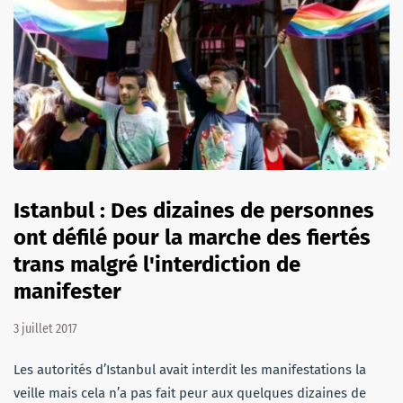
Istanbul : Des dizaines de personnes
ont défilé pour la marche des fiertés
trans malgré l'interdiction de
manifester
3 juillet 2017
Les autorités d’Istanbul avait interdit les manifestations la
veille mais cela n’a pas fait peur aux quelques dizaines de