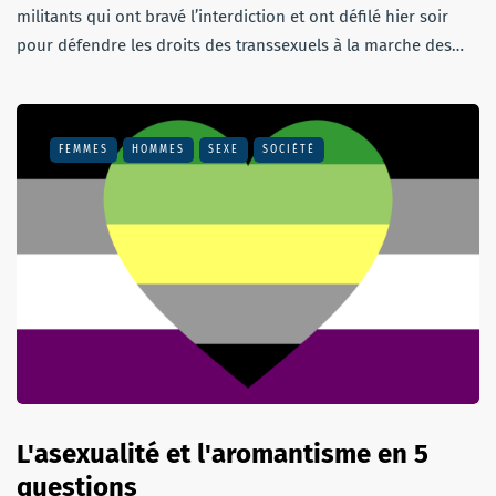
militants qui ont bravé l’interdiction et ont défilé hier soir
pour défendre les droits des transsexuels à la marche des…
FEMMES
HOMMES
SEXE
SOCIÉTÉ
L'asexualité et l'aromantisme en 5
questions