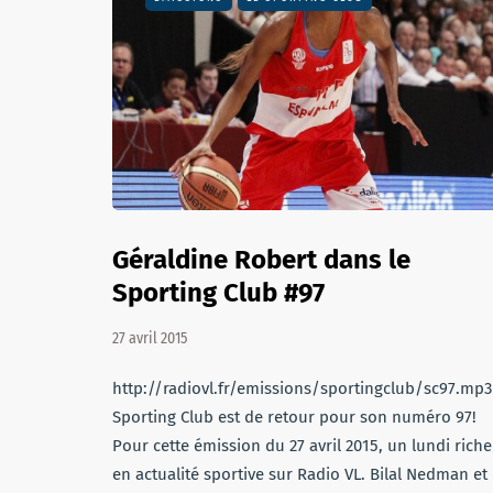
Géraldine Robert dans le
Sporting Club #97
27 avril 2015
http://radiovl.fr/emissions/sportingclub/sc97.mp3
Sporting Club est de retour pour son numéro 97!
Pour cette émission du 27 avril 2015, un lundi riche
en actualité sportive sur Radio VL. Bilal Nedman et