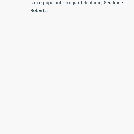
son équipe ont reçu par téléphone, Géraldine
Robert…