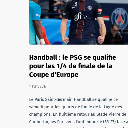
Handball : le PSG se qualifie
pour les 1/4 de finale de la
Coupe d'Europe
1 avril 2017
Le Paris Saint-Germain Handball se qualifie ce
samedi pour les quarts de finale de la Ligue des
champions. En huitième retour au Stade Pierre de
Coubertin, les Parisiens l’ont emporté (35-27) face 