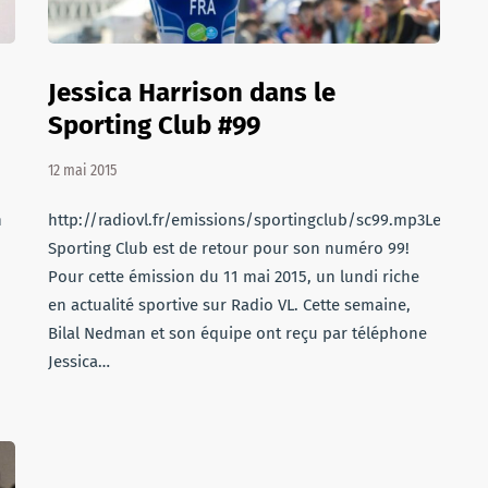
Jessica Harrison dans le
Sporting Club #99
12 mai 2015
n
http://radiovl.fr/emissions/sportingclub/sc99.mp3Le
Sporting Club est de retour pour son numéro 99!
Pour cette émission du 11 mai 2015, un lundi riche
en actualité sportive sur Radio VL. Cette semaine,
Bilal Nedman et son équipe ont reçu par téléphone
Jessica…