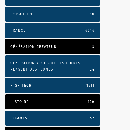
FORMULE 1
68
FRANCE
6816
GÉNÉRATION CRÉATEUR
3
GÉNÉRATION Y: CE QUE LES JEUNES
PENSENT DES JEUNES
24
HIGH TECH
1511
HISTOIRE
120
HOMMES
52