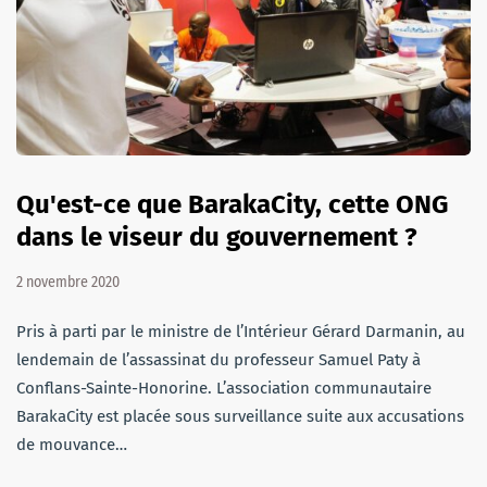
Qu'est-ce que BarakaCity, cette ONG
dans le viseur du gouvernement ?
2 novembre 2020
Pris à parti par le ministre de l’Intérieur Gérard Darmanin, au
lendemain de l’assassinat du professeur Samuel Paty à
Conflans-Sainte-Honorine. L’association communautaire
BarakaCity est placée sous surveillance suite aux accusations
de mouvance…