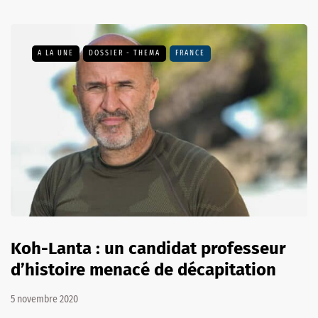
A LA UNE
DOSSIER - THEMA
FRANCE
Koh-Lanta : un candidat professeur
d’histoire menacé de décapitation
5 novembre 2020