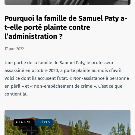
Pourquoi la famille de Samuel Paty a-
t-elle porté plainte contre
l’administration ?
17 juin 2022
Une partie de la famille de Samuel Paty, le professeur
assassiné en octobre 2020, a porté plainte au mois d’avril.
Voici ce dont ils accusent l’Etat. « Non-assistance à personne
en péril » et « non-empêchement de crime ». C’est ce que
contient la…
A LA UNE
BRÈVES