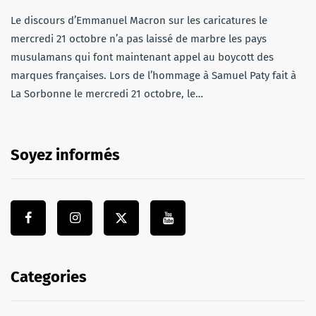
Le discours d’Emmanuel Macron sur les caricatures le
mercredi 21 octobre n’a pas laissé de marbre les pays
musulamans qui font maintenant appel au boycott des
marques françaises. Lors de l’hommage à Samuel Paty fait à
La Sorbonne le mercredi 21 octobre, le…
Soyez informés
Categories