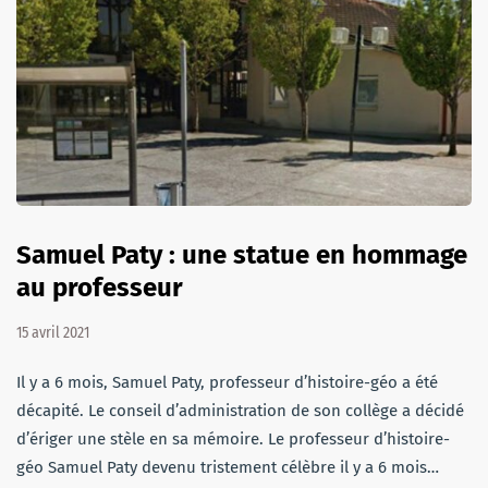
Samuel Paty : une statue en hommage
au professeur
15 avril 2021
Il y a 6 mois, Samuel Paty, professeur d’histoire-géo a été
décapité. Le conseil d’administration de son collège a décidé
d’ériger une stèle en sa mémoire. Le professeur d’histoire-
géo Samuel Paty devenu tristement célèbre il y a 6 mois…