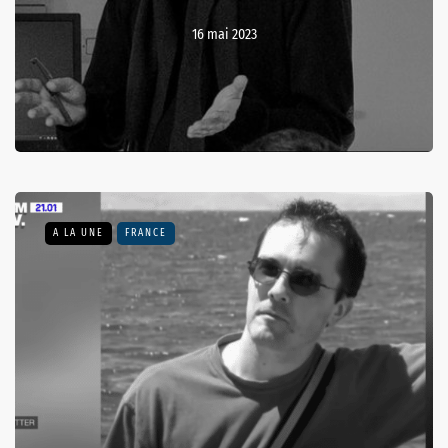
16 mai 2023
A LA UNE
FRANCE