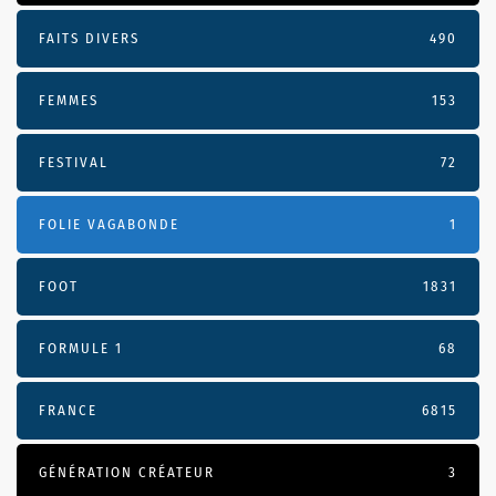
FAITS DIVERS
490
FEMMES
153
FESTIVAL
72
FOLIE VAGABONDE
1
FOOT
1831
FORMULE 1
68
FRANCE
6815
GÉNÉRATION CRÉATEUR
3