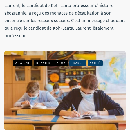
Laurent, le candidat de Koh-Lanta professeur d’histoire-
géographie, a reçu des menaces de décapitation à son
encontre sur les réseaux sociaux. C’est un message choquant
qu’a reçu le candidat de Koh-Lanta, Laurent, également
professeur…
A LA UNE
DOSSIER - THEMA
FRANCE
SANTÉ