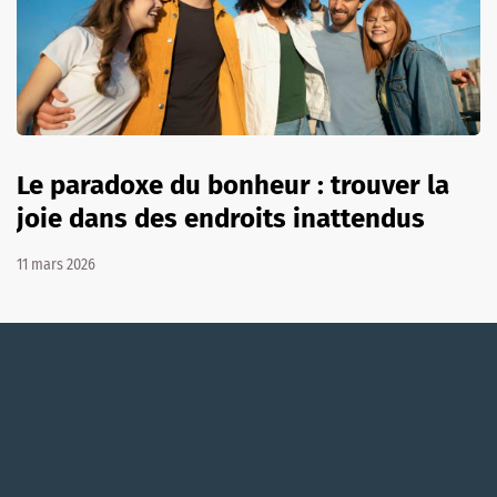
Le paradoxe du bonheur : trouver la
joie dans des endroits inattendus
11 mars 2026