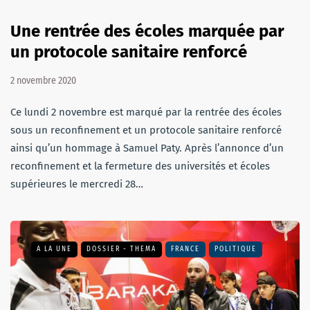
Une rentrée des écoles marquée par
un protocole sanitaire renforcé
2 novembre 2020
Ce lundi 2 novembre est marqué par la rentrée des écoles
sous un reconfinement et un protocole sanitaire renforcé
ainsi qu’un hommage à Samuel Paty. Après l’annonce d’un
reconfinement et la fermeture des universités et écoles
supérieures le mercredi 28…
A LA UNE
DOSSIER - THEMA
FRANCE
POLITIQUE