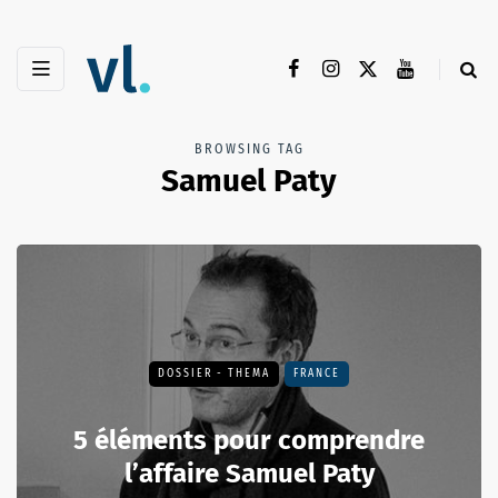
BROWSING TAG
Samuel Paty
DOSSIER - THEMA
FRANCE
5 éléments pour comprendre
l’affaire Samuel Paty