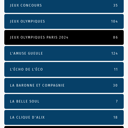
JEUX CONCOURS
35
JEUX OLYMPIQUES
104
JEUX OLYMPIQUES PARIS 2024
86
L'AMUSE GUEULE
124
L’ÉCHO DE L’ÉCO
11
LA BARONNE ET COMPAGNIE
30
LA BELLE SOUL
7
LA CLIQUE D'ALIX
18