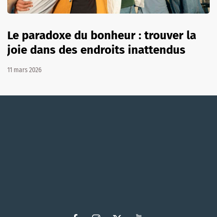
Le paradoxe du bonheur : trouver la
joie dans des endroits inattendus
11 mars 2026