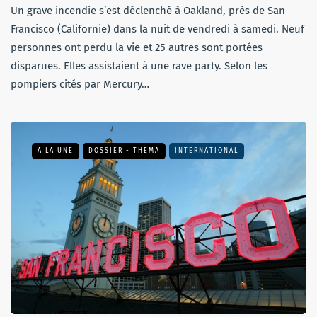
Un grave incendie s’est déclenché à Oakland, près de San
Francisco (Californie) dans la nuit de vendredi à samedi. Neuf
personnes ont perdu la vie et 25 autres sont portées
disparues. Elles assistaient à une rave party. Selon les
pompiers cités par Mercury…
A LA UNE
DOSSIER - THEMA
INTERNATIONAL