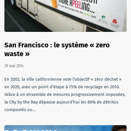
San Francisco : le système « zero
waste »
29 mai 2014
En 2002, la ville californienne vote l’objectif « zéro déchet »
en 2020, avec un point d’étape à 75% de recyclage en 2010.
Grâce à un ensemble de mesures progressivement imposées,
la City by the Bay dépasse aujourd’hui les 80% de détritus
compostés ou…