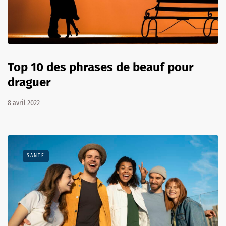
Top 10 des phrases de beauf pour
draguer
8 avril 2022
SANTÉ