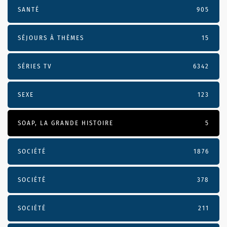
SANTÉ
905
SÉJOURS À THÈMES
15
SÉRIES TV
6342
SEXE
123
SOAP, LA GRANDE HISTOIRE
5
SOCIÉTÉ
1876
SOCIÉTÉ
378
SOCIÉTÉ
211