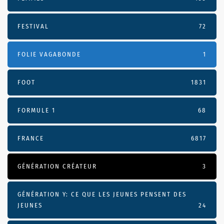
FESTIVAL
72
FOLIE VAGABONDE
1
FOOT
1831
FORMULE 1
68
FRANCE
6817
GÉNÉRATION CRÉATEUR
3
GÉNÉRATION Y: CE QUE LES JEUNES PENSENT DES
JEUNES
24