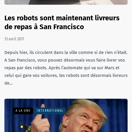
Les robots sont maintenant livreurs
de repas à San Francisco
13 avril 2017
Depuis hier, ils circulent dans la ville comme si de rien n’était.
A San Francisco, vous pouvez désormais vous faire livrer vos
repas par des robots. Après l’automate qui va sur Mars et
celui qui gare vos voitures, les robots sont désormais livreurs
de…
A LA UNE
INTERNATIONAL