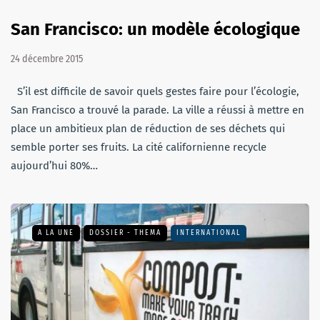
San Francisco: un modèle écologique
24 décembre 2015
S’il est difficile de savoir quels gestes faire pour l’écologie,
San Francisco a trouvé la parade. La ville a réussi à mettre en
place un ambitieux plan de réduction de ses déchets qui
semble porter ses fruits. La cité californienne recycle
aujourd’hui 80%…
A LA UNE
DOSSIER - THEMA
INTERNATIONAL