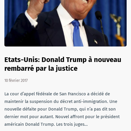
Etats-Unis: Donald Trump à nouveau
rembarré par la justice
10 février 2017
La cour d’appel fédérale de San Francisco a décidé de
maintenir la suspension du décret anti-immigration. Une
nouvelle défaite pour Donald Trump, qui n’a pas dit son
dernier mot pour autant. Nouvel affront pour le président
américain Donald Trump. Les trois juges…