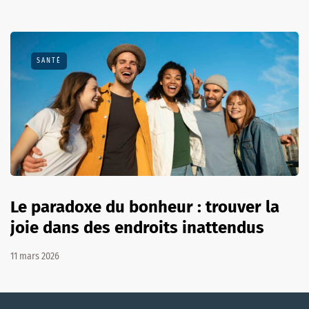
SANTÉ
Le paradoxe du bonheur : trouver la
joie dans des endroits inattendus
11 mars 2026