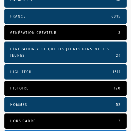
FRANCE
6815
GÉNÉRATION CRÉATEUR
3
GÉNÉRATION Y: CE QUE LES JEUNES PENSENT DES
JEUNES
24
HIGH TECH
1511
HISTOIRE
120
HOMMES
52
HORS CADRE
2