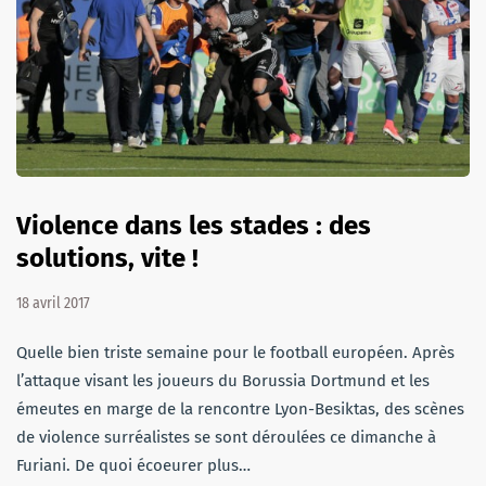
Violence dans les stades : des
solutions, vite !
18 avril 2017
Quelle bien triste semaine pour le football européen. Après
l’attaque visant les joueurs du Borussia Dortmund et les
émeutes en marge de la rencontre Lyon-Besiktas, des scènes
de violence surréalistes se sont déroulées ce dimanche à
Furiani. De quoi écoeurer plus…