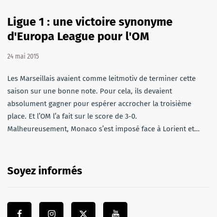
Ligue 1 : une victoire synonyme
d'Europa League pour l'OM
24 mai 2015
Les Marseillais avaient comme leitmotiv de terminer cette
saison sur une bonne note. Pour cela, ils devaient
absolument gagner pour espérer accrocher la troisième
place. Et l’OM l’a fait sur le score de 3-0.
Malheureusement, Monaco s’est imposé face à Lorient et…
Soyez informés