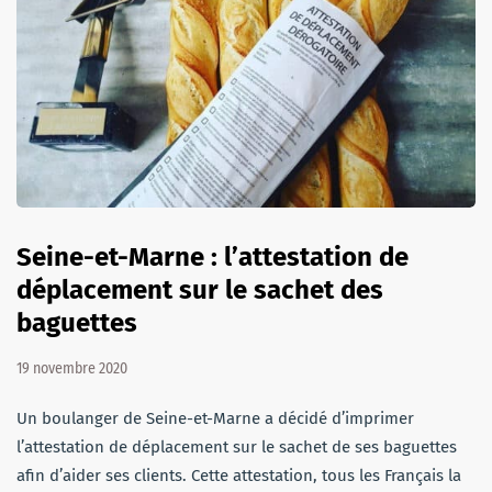
Seine-et-Marne : l’attestation de
déplacement sur le sachet des
baguettes
19 novembre 2020
Un boulanger de Seine-et-Marne a décidé d’imprimer
l’attestation de déplacement sur le sachet de ses baguettes
afin d’aider ses clients. Cette attestation, tous les Français la