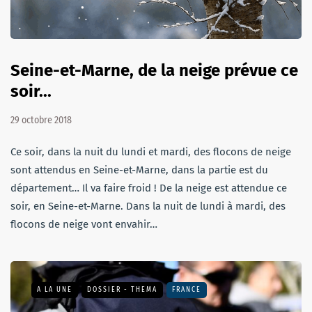
Seine-et-Marne, de la neige prévue ce
soir...
29 octobre 2018
Ce soir, dans la nuit du lundi et mardi, des flocons de neige
sont attendus en Seine-et-Marne, dans la partie est du
département… Il va faire froid ! De la neige est attendue ce
soir, en Seine-et-Marne. Dans la nuit de lundi à mardi, des
flocons de neige vont envahir…
A LA UNE
DOSSIER - THEMA
FRANCE