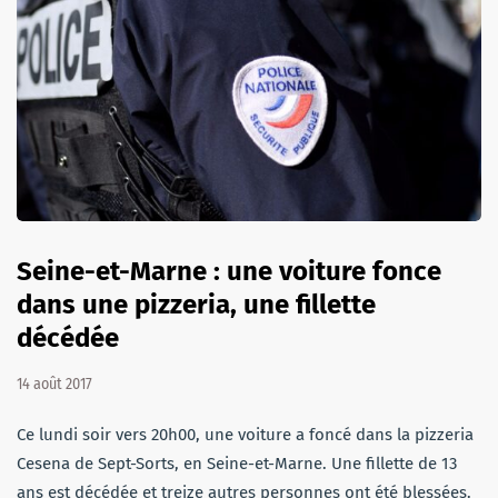
Seine-et-Marne : une voiture fonce
dans une pizzeria, une fillette
décédée
14 août 2017
Ce lundi soir vers 20h00, une voiture a foncé dans la pizzeria
Cesena de Sept-Sorts, en Seine-et-Marne. Une fillette de 13
ans est décédée et treize autres personnes ont été blessées.