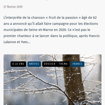
27 février 2019
L’interprète de la chanson « Fruit de la passion » âgé de 62
ans a annoncé qu’il allait faire campagne pour les élections
municipales de Seine-et-Marne en 2020. Ce n’est pas le
premier chanteur à se lancer dans la politique, après Francis
Lalanne et Yves…
A LA UNE
BRÈVES
DOSSIER - THEMA
FRANCE