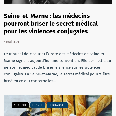
Seine-et-Marne : les médecins
pourront briser le secret médical
pour les violences conjugales
5 mai 2021
Le tribunal de Meaux et l’Ordre des médecins de Seine-et-
Marne signent aujourd’hui une convention. Elle permettra au
personnel médical de briser le silence sur les violences
conjugales. En Seine-et-Marne, le secret médical pourra être
brisé en ce qui concerne les…
A LA UNE
FRANCE
TENDANCES