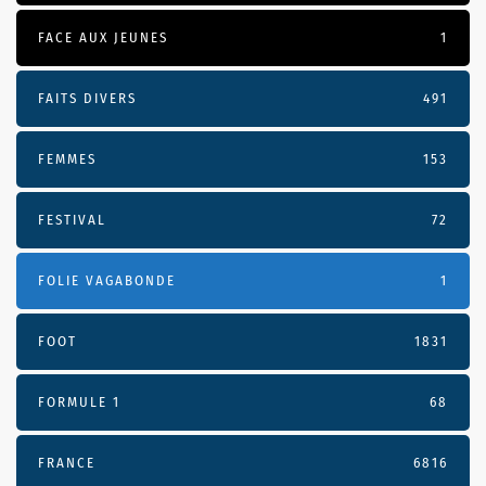
FACE AUX JEUNES
1
FAITS DIVERS
491
FEMMES
153
FESTIVAL
72
FOLIE VAGABONDE
1
FOOT
1831
FORMULE 1
68
FRANCE
6816