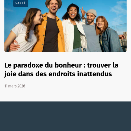
SANTÉ
Le paradoxe du bonheur : trouver la
joie dans des endroits inattendus
11 mars 2026