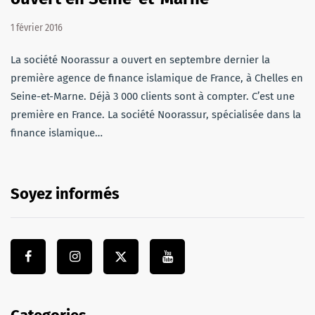
1 février 2016
La société Noorassur a ouvert en septembre dernier la
première agence de finance islamique de France, à Chelles en
Seine-et-Marne. Déjà 3 000 clients sont à compter. C’est une
première en France. La société Noorassur, spécialisée dans la
finance islamique…
Soyez informés