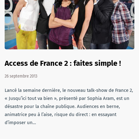
Access de France 2 : faites simple !
26 septembre 2013
Lancé la semaine dernière, le nouveau talk-show de France 2,
« Jusqu’ici tout va bien », présenté par Sophia Aram, est un
désastre pour la chaîne publique. Audiences en berne,
animatrice peu à l’aise, risque du direct : en essayant
d’imposer un…