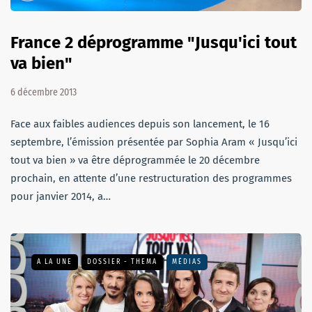
France 2 déprogramme "Jusqu'ici tout
va bien"
6 décembre 2013
Face aux faibles audiences depuis son lancement, le 16
septembre, l’émission présentée par Sophia Aram « Jusqu’ici
tout va bien » va être déprogrammée le 20 décembre
prochain, en attente d’une restructuration des programmes
pour janvier 2014, a…
A LA UNE
DOSSIER - THEMA
MÉDIAS