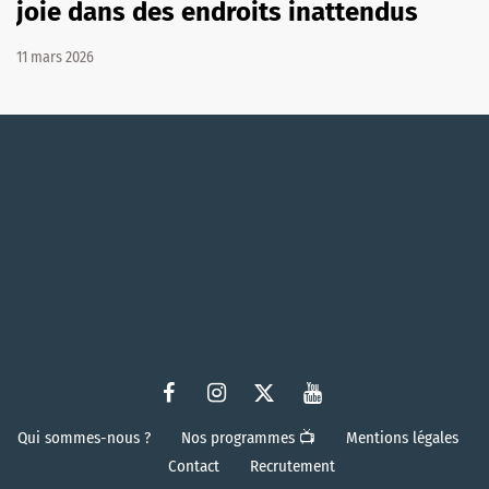
joie dans des endroits inattendus
11 mars 2026
Qui sommes-nous ?
Nos programmes 📺
Mentions légales
Contact
Recrutement