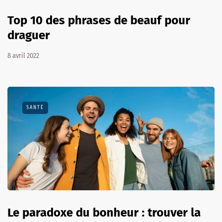
Top 10 des phrases de beauf pour
draguer
8 avril 2022
SANTÉ
Le paradoxe du bonheur : trouver la