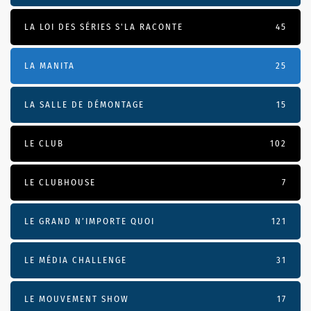
LA LOI DES SÉRIES S'LA RACONTE
45
LA MANITA
25
LA SALLE DE DÉMONTAGE
15
LE CLUB
102
LE CLUBHOUSE
7
LE GRAND N’IMPORTE QUOI
121
LE MÉDIA CHALLENGE
31
LE MOUVEMENT SHOW
17