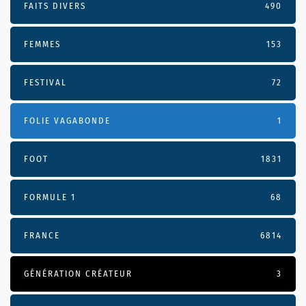
FAITS DIVERS
490
FEMMES
153
FESTIVAL
72
FOLIE VAGABONDE
1
FOOT
1831
FORMULE 1
68
FRANCE
6814
GÉNÉRATION CRÉATEUR
3