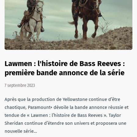
Lawmen : l'histoire de Bass Reeves :
première bande annonce de la série
7 septembre 2023
Après que la production de Yellowstone continue d’être
chaotique, Paramount+ dévoile la bande annonce réussie et
tendue de « Lawmen : l’histoire de Bass Reeves ». Taylor
Sheridan continue d’étendre son univers et proposera une
nouvelle série…