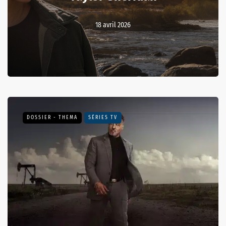
18 avril 2026
DOSSIER - THEMA
SÉRIES TV