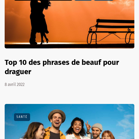
Top 10 des phrases de beauf pour
draguer
8 avril 2022
SANTÉ