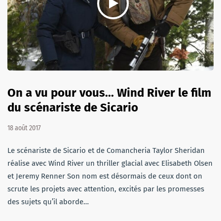
On a vu pour vous... Wind River le film
du scénariste de Sicario
18 août 2017
Le scénariste de Sicario et de Comancheria Taylor Sheridan
réalise avec Wind River un thriller glacial avec Elisabeth Olsen
et Jeremy Renner Son nom est désormais de ceux dont on
scrute les projets avec attention, excités par les promesses
des sujets qu’il aborde…