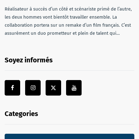
Réalisateur à succès d’un côté et scénariste primé de l’autre,
les deux hommes vont bientôt travailler ensemble. La
collaboration portera sur un remake d’un film français. C’est
assurément un duo prometteur et plein de talent qui…
Soyez informés
Categories