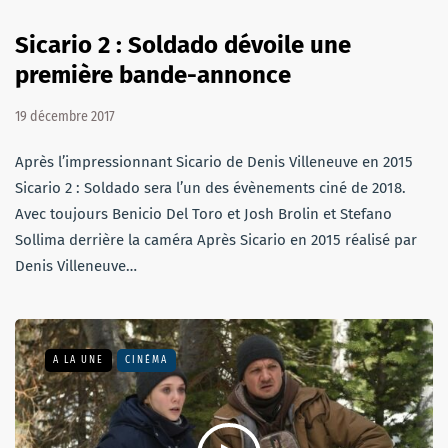
Sicario 2 : Soldado dévoile une
première bande-annonce
19 décembre 2017
Après l’impressionnant Sicario de Denis Villeneuve en 2015
Sicario 2 : Soldado sera l’un des évènements ciné de 2018.
Avec toujours Benicio Del Toro et Josh Brolin et Stefano
Sollima derrière la caméra Après Sicario en 2015 réalisé par
Denis Villeneuve…
A LA UNE
CINÉMA