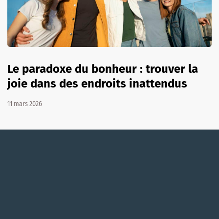
Le paradoxe du bonheur : trouver la
joie dans des endroits inattendus
11 mars 2026