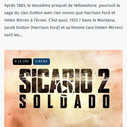
Après 1883, le deuxième prequel de Yellowstone poursuit la
saga du clan Dutton avec rien moins que Harrison Ford et
Helen Mirren à l’écran. C’est quoi, 1923 ? Dans le Montana,
Jacob Dutton (Harrison Ford) et sa femme Cara (Helen Mirren)
sont les…
A LA UNE
CINÉMA