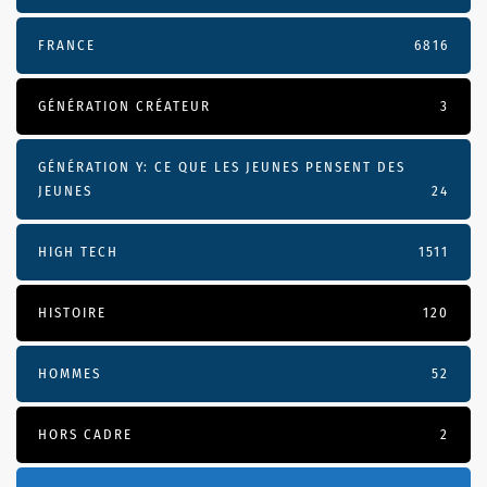
FRANCE
6816
GÉNÉRATION CRÉATEUR
3
GÉNÉRATION Y: CE QUE LES JEUNES PENSENT DES
JEUNES
24
HIGH TECH
1511
HISTOIRE
120
HOMMES
52
HORS CADRE
2