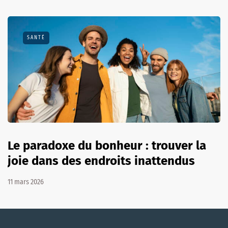
SANTÉ
Le paradoxe du bonheur : trouver la
joie dans des endroits inattendus
11 mars 2026