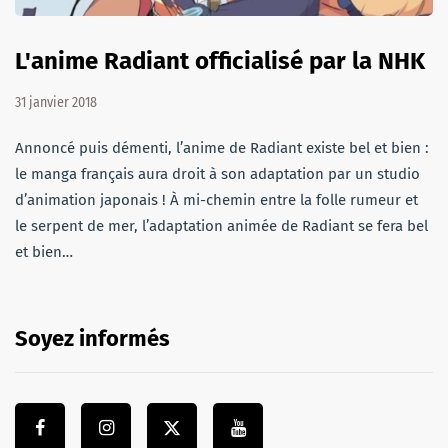
L'anime Radiant officialisé par la NHK
31 janvier 2018
Annoncé puis démenti, l’anime de Radiant existe bel et bien :
le manga français aura droit à son adaptation par un studio
d’animation japonais ! À mi-chemin entre la folle rumeur et
le serpent de mer, l’adaptation animée de Radiant se fera bel
et bien…
Soyez informés