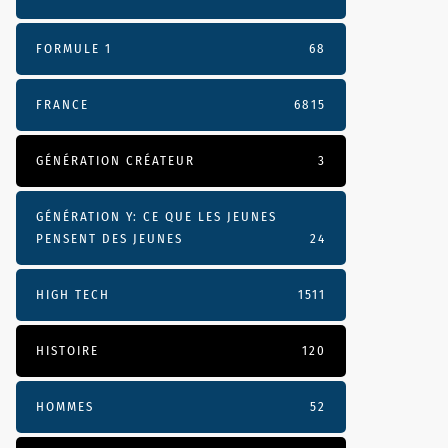
FORMULE 1
68
FRANCE
6815
GÉNÉRATION CRÉATEUR
3
GÉNÉRATION Y: CE QUE LES JEUNES
PENSENT DES JEUNES
24
HIGH TECH
1511
HISTOIRE
120
HOMMES
52