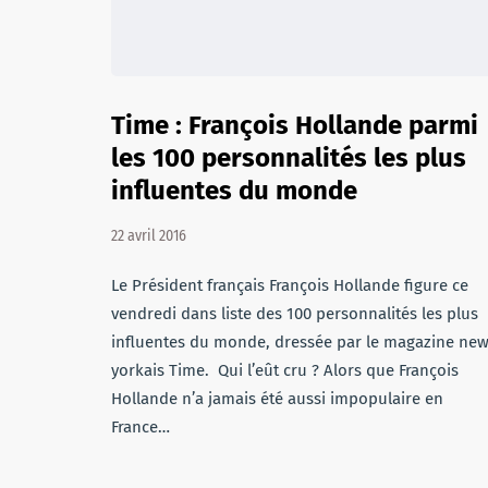
Time : François Hollande parmi
les 100 personnalités les plus
influentes du monde
22 avril 2016
Le Président français François Hollande figure ce
vendredi dans liste des 100 personnalités les plus
influentes du monde, dressée par le magazine new
yorkais Time. Qui l’eût cru ? Alors que François
Hollande n’a jamais été aussi impopulaire en
France…