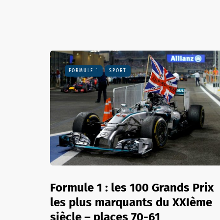
FORMULE 1
SPORT
Formule 1 : les 100 Grands Prix
les plus marquants du XXIème
siècle – places 70-61