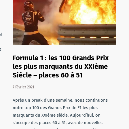
el
0
Formule 1 : les 100 Grands Prix
les plus marquants du XXIème
Siècle – places 60 à 51
7 février 2021
Après un break d’une semaine, nous continuons
notre top 100 des Grands Prix de F1 les plus
marquants du XXIème siècle. Aujourd’hui, on
s’occupe des places 60 à 51, avec de nouvelles