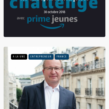
30 octobre 2018
A LA UNE
ENTREPRENEUR
FRANCE