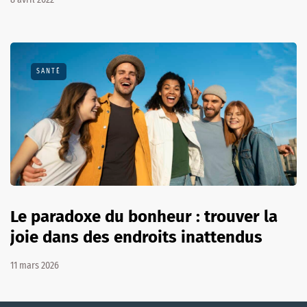
SANTÉ
Le paradoxe du bonheur : trouver la
joie dans des endroits inattendus
11 mars 2026