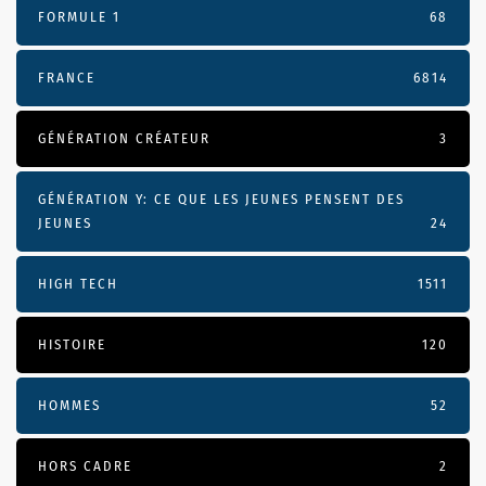
FORMULE 1
68
FRANCE
6814
GÉNÉRATION CRÉATEUR
3
GÉNÉRATION Y: CE QUE LES JEUNES PENSENT DES
JEUNES
24
HIGH TECH
1511
HISTOIRE
120
HOMMES
52
HORS CADRE
2