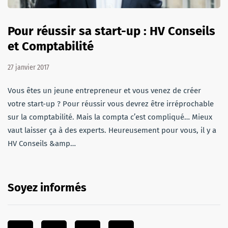
Pour réussir sa start-up : HV Conseils
et Comptabilité
27 janvier 2017
Vous êtes un jeune entrepreneur et vous venez de créer
votre start-up ? Pour réussir vous devrez être irréprochable
sur la comptabilité. Mais la compta c’est compliqué… Mieux
vaut laisser ça à des experts. Heureusement pour vous, il y a
HV Conseils &amp…
Soyez informés