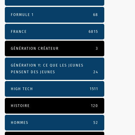
FORMULE 1
68
FRANCE
6815
GÉNÉRATION CRÉATEUR
3
GÉNÉRATION Y: CE QUE LES JEUNES
PENSENT DES JEUNES
24
HIGH TECH
1511
HISTOIRE
120
HOMMES
52