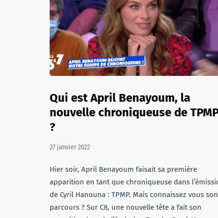
Qui est April Benayoum, la
nouvelle chroniqueuse de TPM
?
27 janvier 2022
Hier soir, April Benayoum faisait sa première
apparition en tant que chroniqueuse dans l’émissi
de Cyril Hanouna : TPMP. Mais connaissez vous son
parcours ? Sur C8, une nouvelle tête a fait son