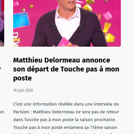
Matthieu Delormeau annonce
P
son départ de Touche pas à mon
poste
19 juin 2020
C’est une information révélée dans une interview du
on
Parisien : Matthieu Delormeau ne sera pas de retour
dans Touche pas à mon poste la saison prochaine.
Touche pas à mon poste entamera sa 11ème saison