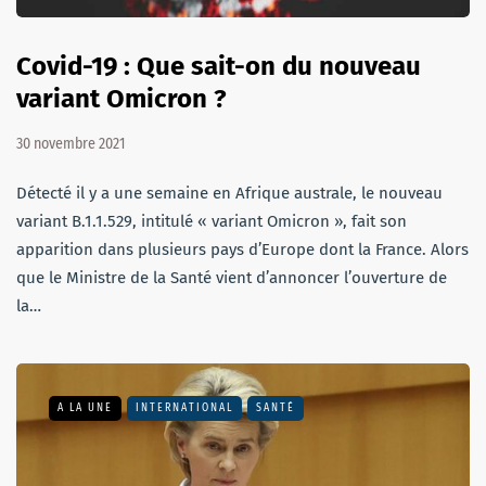
Covid-19 : Que sait-on du nouveau
variant Omicron ?
30 novembre 2021
Détecté il y a une semaine en Afrique australe, le nouveau
variant B.1.1.529, intitulé « variant Omicron », fait son
apparition dans plusieurs pays d’Europe dont la France. Alors
que le Ministre de la Santé vient d’annoncer l’ouverture de
la…
A LA UNE
INTERNATIONAL
SANTÉ