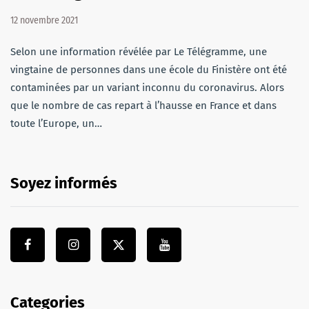
12 novembre 2021
Selon une information révélée par Le Télégramme, une
vingtaine de personnes dans une école du Finistère ont été
contaminées par un variant inconnu du coronavirus. Alors
que le nombre de cas repart à l’hausse en France et dans
toute l’Europe, un…
Soyez informés
Categories