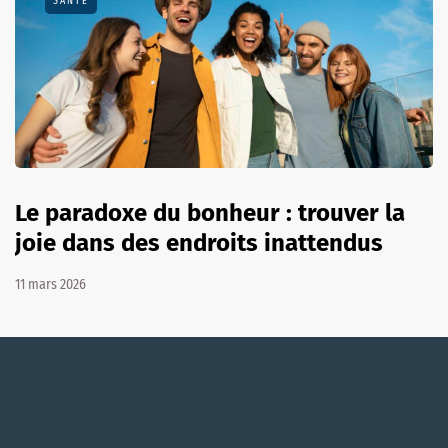
SANTÉ
Le paradoxe du bonheur : trouver la
joie dans des endroits inattendus
11 mars 2026