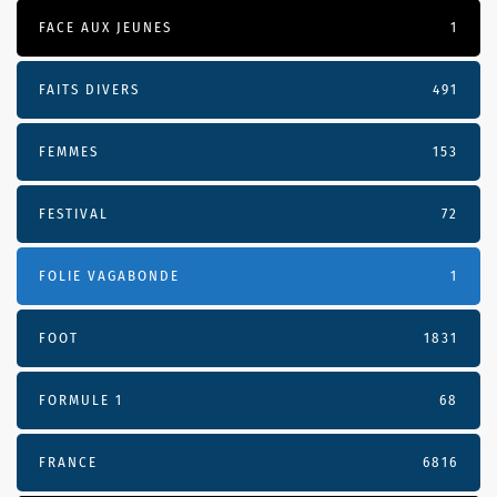
FACE AUX JEUNES
1
FAITS DIVERS
491
FEMMES
153
FESTIVAL
72
FOLIE VAGABONDE
1
FOOT
1831
FORMULE 1
68
FRANCE
6816