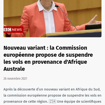
Nouveau variant : la Commission
européenne propose de suspendre
les vols en provenance d'Afrique
Australe
26 novembre 2021
Après la découverte d’un nouveau variant en Afrique du Sud,
la commission européenne propose de suspendre les vols en
provenance de cette région. 🇿🇦 Une équipe de scientifiques