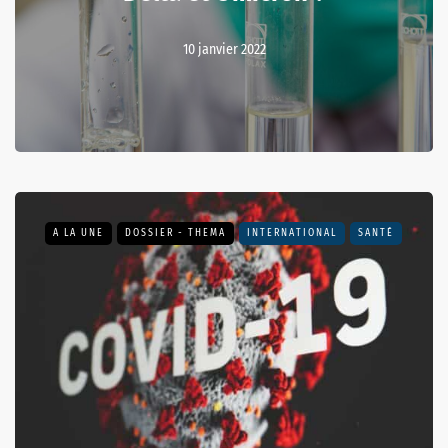
10 janvier 2022
A LA UNE
DOSSIER - THEMA
INTERNATIONAL
SANTÉ