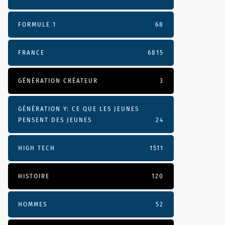
FORMULE 1
68
FRANCE
6815
GÉNÉRATION CRÉATEUR
3
GÉNÉRATION Y: CE QUE LES JEUNES
PENSENT DES JEUNES
24
HIGH TECH
1511
HISTOIRE
120
HOMMES
52