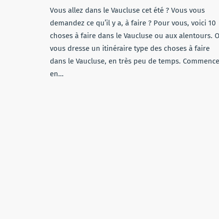
Vous allez dans le Vaucluse cet été ? Vous vous
demandez ce qu’il y a, à faire ? Pour vous, voici 10
choses à faire dans le Vaucluse ou aux alentours. 
vous dresse un itinéraire type des choses à faire
dans le Vaucluse, en très peu de temps. Commenc
en…