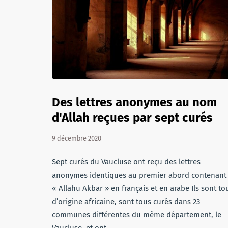
Des lettres anonymes au nom
d'Allah reçues par sept curés
9 décembre 2020
Sept curés du Vaucluse ont reçu des lettres
anonymes identiques au premier abord contenant
« Allahu Akbar » en français et en arabe Ils sont to
d’origine africaine, sont tous curés dans 23
communes différentes du même département, le