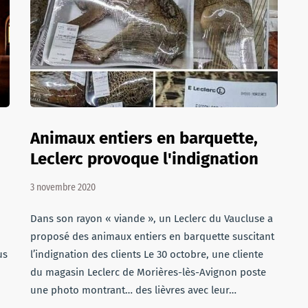
Animaux entiers en barquette,
Leclerc provoque l'indignation
3 novembre 2020
Dans son rayon « viande », un Leclerc du Vaucluse a
proposé des animaux entiers en barquette suscitant
us
l’indignation des clients Le 30 octobre, une cliente
du magasin Leclerc de Morières-lès-Avignon poste
une photo montrant… des lièvres avec leur…