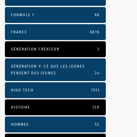
FORMULE 1
68
FRANCE
6816
GÉNÉRATION CRÉATEUR
3
GÉNÉRATION Y: CE QUE LES JEUNES
PENSENT DES JEUNES
24
HIGH TECH
1511
HISTOIRE
120
HOMMES
52