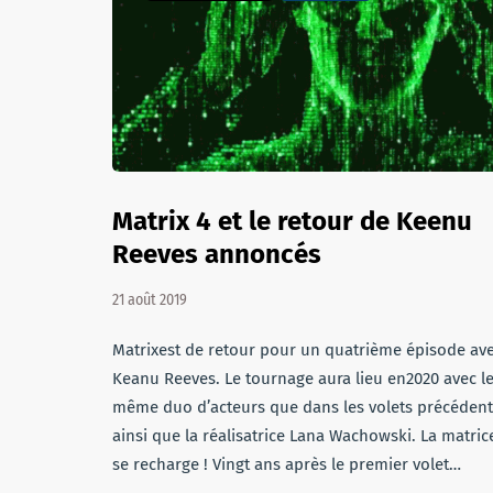
Matrix 4 et le retour de Keenu
Reeves annoncés
21 août 2019
Matrixest de retour pour un quatrième épisode av
Keanu Reeves. Le tournage aura lieu en2020 avec l
même duo d’acteurs que dans les volets précédent
ainsi que la réalisatrice Lana Wachowski. La matric
se recharge ! Vingt ans après le premier volet…