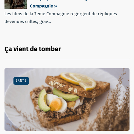
Compagnie »
Les films de la 7ème Compagnie regorgent de répliques
devenues cultes, grav...
Ça vient de tomber
SANTÉ