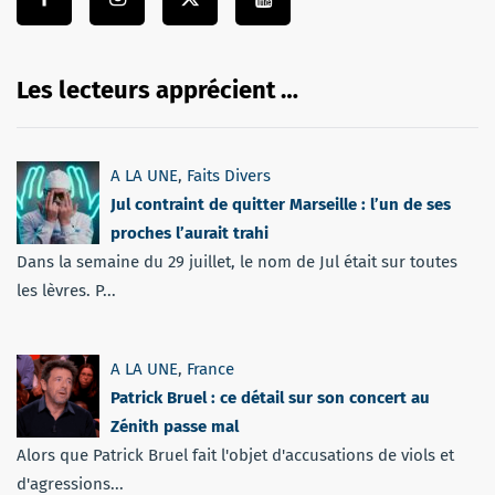
Les lecteurs apprécient …
A LA UNE
,
Faits Divers
Jul contraint de quitter Marseille : l’un de ses
proches l’aurait trahi
Dans la semaine du 29 juillet, le nom de Jul était sur toutes
les lèvres. P...
A LA UNE
,
France
Patrick Bruel : ce détail sur son concert au
Zénith passe mal
Alors que Patrick Bruel fait l'objet d'accusations de viols et
d'agressions...