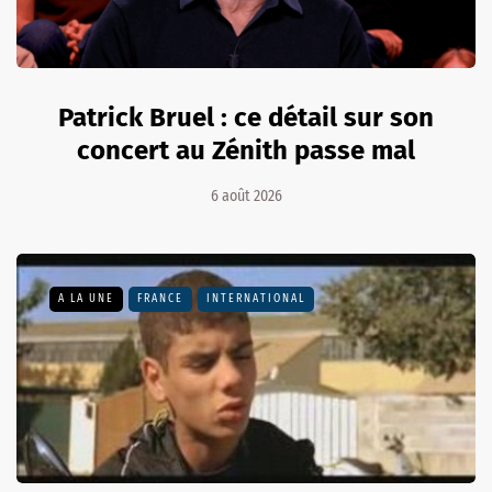
Patrick Bruel : ce détail sur son
concert au Zénith passe mal
6 août 2026
A LA UNE
FRANCE
INTERNATIONAL