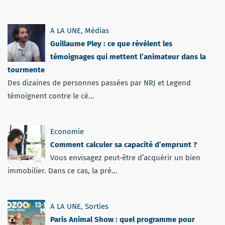
A LA UNE
,
Médias
Guillaume Pley : ce que révèlent les
témoignages qui mettent l’animateur dans la
tourmente
Des dizaines de personnes passées par NRJ et Legend
témoignent contre le cé...
Economie
Comment calculer sa capacité d’emprunt ?
Vous envisagez peut-être d’acquérir un bien
immobilier. Dans ce cas, la pré...
A LA UNE
,
Sorties
Paris Animal Show : quel programme pour