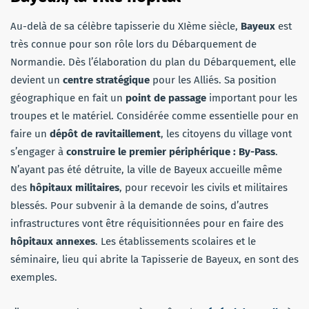
Au-delà de sa célèbre tapisserie du XIème siècle,
Bayeux
est
très connue pour son rôle lors du Débarquement de
Normandie. Dès l’élaboration du plan du Débarquement, elle
devient un
centre stratégique
pour les Alliés. Sa position
géographique en fait un
point de passage
important pour les
troupes et le matériel. Considérée comme essentielle pour en
faire un
dépôt de ravitaillement
, les citoyens du village vont
s’engager à
construire le premier périphérique : By-Pass
.
N’ayant pas été détruite, la ville de Bayeux accueille même
des
hôpitaux militaires
, pour recevoir les civils et militaires
blessés. Pour subvenir à la demande de soins, d’autres
infrastructures vont être réquisitionnées pour en faire des
hôpitaux annexes
. Les établissements scolaires et le
séminaire, lieu qui abrite la Tapisserie de Bayeux, en sont des
exemples.