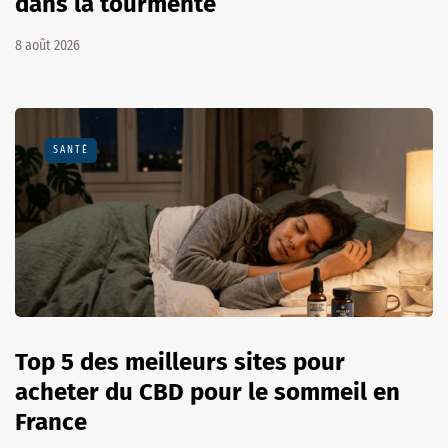
dans la tourmente
8 août 2026
SANTÉ
Top 5 des meilleurs sites pour
acheter du CBD pour le sommeil en
France