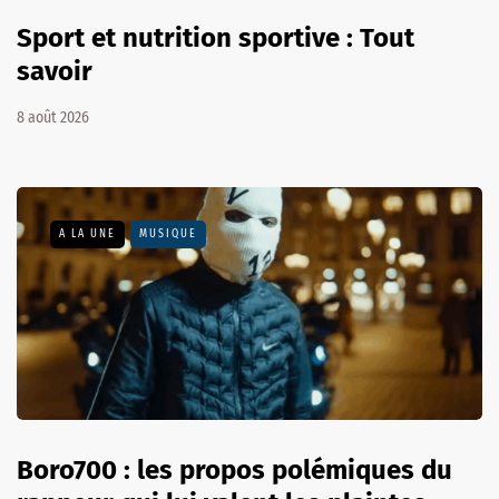
Sport et nutrition sportive : Tout
savoir
8 août 2026
A LA UNE
MUSIQUE
Boro700 : les propos polémiques du