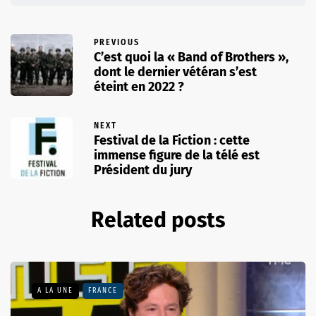
PREVIOUS
C’est quoi la « Band of Brothers »,
dont le dernier vétéran s’est
éteint en 2022 ?
NEXT
Festival de la Fiction : cette
immense figure de la télé est
Président du jury
Related posts
A LA UNE
FRANCE