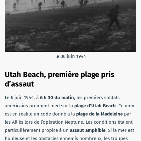
le 06 juin 1944
Utah Beach, première plage pris
d’assaut
Le 6 juin 1944, à
6 h 30 du matin,
les premiers soldats
américains prennent pied sur la
plage d’Utah Beach
. Ce nom
est en réalité un code donné à la
plage de la Madeleine
par
les Alliés lors de l’opération Neptune. Les conditions étaient
particulièrement propice à un
assaut amphibie
. Si la mer est
houleuse et les obstacles ennemis nombreux, les troupes