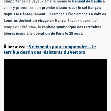
L’importance de Bayeux amène même le
Général de Gaulle
à
venir y prononcer son
premier discours sur le sol français
depuis le Débarquement
. Les français l’acclament
. La voix de
Londres devient un visage en France.
Bayeux devient le
temps de l’été 1944, la
capitale symbolique des territoires
libérés jusqu’à la libération de Paris le 25 août
.
À lire aussi :
5 éléments pour comprendre … le
terrible destin des résistants du Vercors