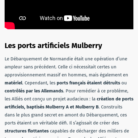
Les ports artificiels Mulberry
Le Débarquement de Normandie était une opération d’une
ampleur sans précédent. Celle ci nécessitait certes un
approvisionnement massif en hommes, mais également en
matériel
. Cependant, les
ports français étaient détruits
ou
contrôlés par les Allemands
. Pour remédier à ce problème,
les Alliés ont conçu un projet audacieux : la
création de ports
artificiels, baptisés Mulberry A et Mulberry B
. Construits
dans le plus grand secret en amont du Débarquement, ces
ports étaient un véritable défi. Il s’agissait de créer des
structures flottantes
capables de décharger des milliers de