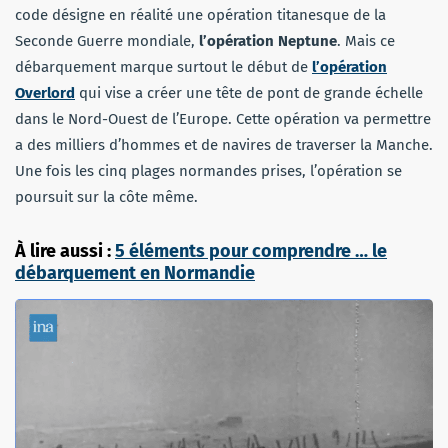
code désigne en réalité une opération titanesque de la
Seconde Guerre mondiale,
l’opération Neptune
. Mais ce
débarquement marque surtout le début de
l’opération
Overlord
qui vise a créer une tête de pont de grande échelle
dans le Nord-Ouest de l’Europe. Cette opération va permettre
a des milliers d’hommes et de navires de traverser la Manche.
Une fois les cinq plages normandes prises, l’opération se
poursuit sur la côte même.
À lire aussi :
5 éléments pour comprendre … le
débarquement en Normandie