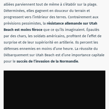
alliées parviennent tout de même à s’établir sur la plage.
Déterminées, elles gagnent en douceur du terrain et
progressent vers l’intérieur des terres. Contrairement aux
prévisions pessimistes, la
résistance allemande sur Utah
Beach est moins féroce
que ce qu’ils imaginaient. Épaulés
par des chars, les soldats américains, profitent de l’effet de
surprise et de leur supériorité en artillerie. Ils percent les
défenses ennemies en moins d’une heure. La réussite du
Débarquement sur Utah Beach est d’une importance capitale
pour le
succès de l’invasion de la Normandie
.