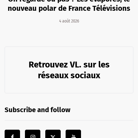
nouveau polar de France Télévisions
4 août 2026
Retrouvez VL. sur les
réseaux sociaux
Subscribe and follow