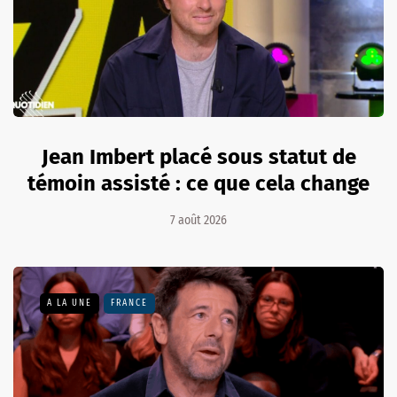
Jean Imbert placé sous statut de
témoin assisté : ce que cela change
7 août 2026
A LA UNE
FRANCE