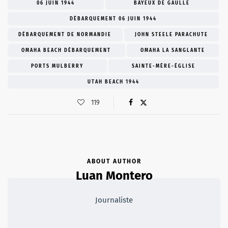
06 JUIN 1944
BAYEUX DE GAULLE
DÉBARQUEMENT 06 JUIN 1944
DÉBARQUEMENT DE NORMANDIE
JOHN STEELE PARACHUTE
OMAHA BEACH DÉBARQUEMENT
OMAHA LA SANGLANTE
PORTS MULBERRY
SAINTE-MÈRE-ÉGLISE
UTAH BEACH 1944
119
ABOUT AUTHOR
Luan Montero
Journaliste