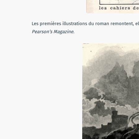
Les premières illustrations du roman remontent, ell
Pearson’s Magazine.