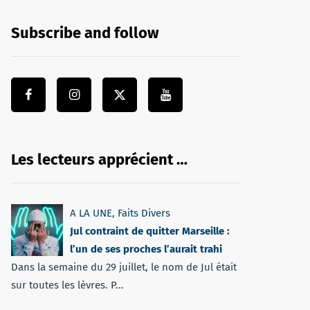
Subscribe and follow
Les lecteurs apprécient …
A LA UNE
,
Faits Divers
Jul contraint de quitter Marseille :
l’un de ses proches l’aurait trahi
Dans la semaine du 29 juillet, le nom de Jul était
sur toutes les lèvres. P...