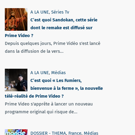
A LA UNE
,
Séries Tv
C’est quoi Sandokan, cette série
dont le remake est diffusé sur
Prime Video ?
Depuis quelques jours, Prime Vidéo s'est lancé
dans la diffusion de la vers...
A LA UNE
,
Médias
C’est quoi « Les Fumiers,
bienvenue à la ferme », la nouvelle
télé-réalité de Prime Video ?
Prime Video s'apprête à lancer un nouveau
programme original qui risque de...
DOSSIER - THEMA
,
France
,
Médias