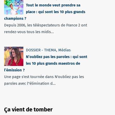
Tout le monde veut prendre sa
place : qui sont les 10 plus grands
champions ?
Depuis 2006, les téléspectateurs de France 2 ont
rendez-vous tous les midis...
DOSSIER - THEMA
,
Médias
N’oubliez pas les paroles : qui sont
les 10 plus grands maestros de
l’émission ?
Une page s'est tournée dans N'oubliez pas les
paroles avec l''élimination d...
Ça vient de tomber