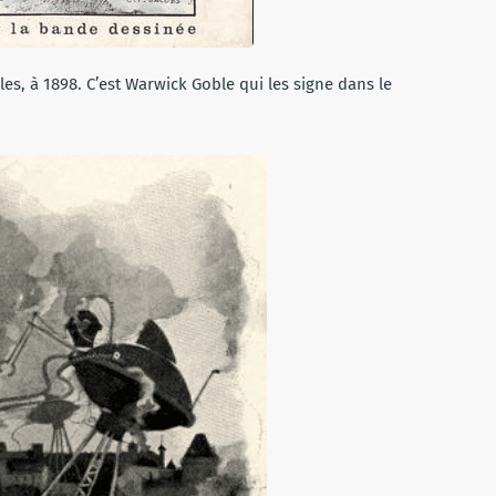
es, à 1898. C’est Warwick Goble qui les signe dans le