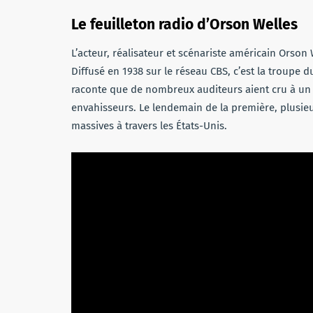
Le feuilleton radio d’Orson Welles
L’acteur, réalisateur et scénariste américain Orson
Diffusé en 1938 sur le réseau CBS, c’est la troupe 
raconte que de nombreux auditeurs aient cru à un v
envahisseurs. Le lendemain de la première, plusie
massives à travers les États-Unis.