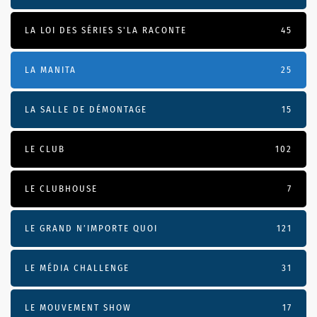
LA LOI DES SÉRIES S'LA RACONTE
45
LA MANITA
25
LA SALLE DE DÉMONTAGE
15
LE CLUB
102
LE CLUBHOUSE
7
LE GRAND N’IMPORTE QUOI
121
LE MÉDIA CHALLENGE
31
LE MOUVEMENT SHOW
17