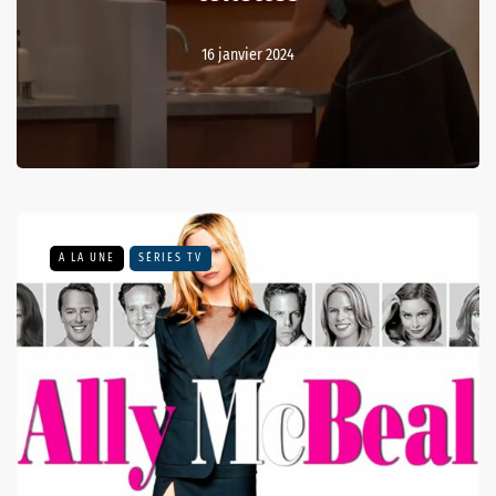
16 janvier 2024
A LA UNE
SÉRIES TV