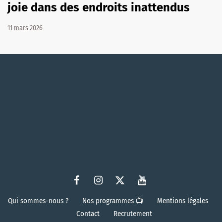
joie dans des endroits inattendus
11 mars 2026
Qui sommes-nous ?
Nos programmes 📺
Mentions légales
Contact
Recrutement