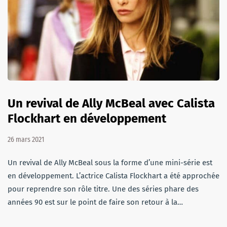
Un revival de Ally McBeal avec Calista
Flockhart en développement
26 mars 2021
Un revival de Ally McBeal sous la forme d’une mini-série est
en développement. L’actrice Calista Flockhart a été approchée
pour reprendre son rôle titre. Une des séries phare des
années 90 est sur le point de faire son retour à la…