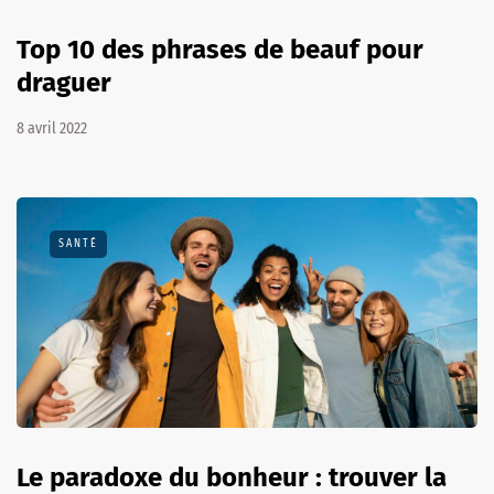
Top 10 des phrases de beauf pour
draguer
8 avril 2022
SANTÉ
Le paradoxe du bonheur : trouver la