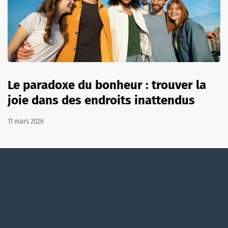
Le paradoxe du bonheur : trouver la
joie dans des endroits inattendus
11 mars 2026