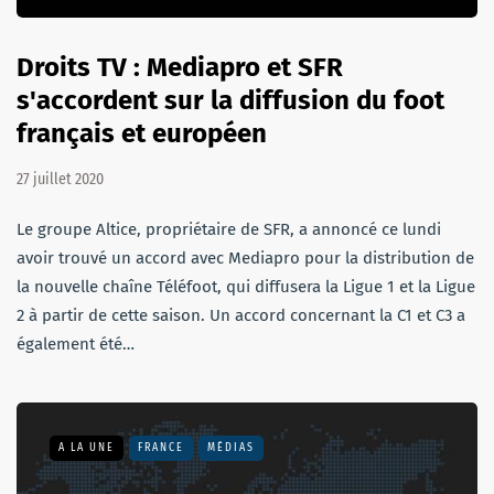
Droits TV : Mediapro et SFR
s'accordent sur la diffusion du foot
français et européen
27 juillet 2020
Le groupe Altice, propriétaire de SFR, a annoncé ce lundi
avoir trouvé un accord avec Mediapro pour la distribution de
la nouvelle chaîne Téléfoot, qui diffusera la Ligue 1 et la Ligue
2 à partir de cette saison. Un accord concernant la C1 et C3 a
également été…
A LA UNE
FRANCE
MÉDIAS