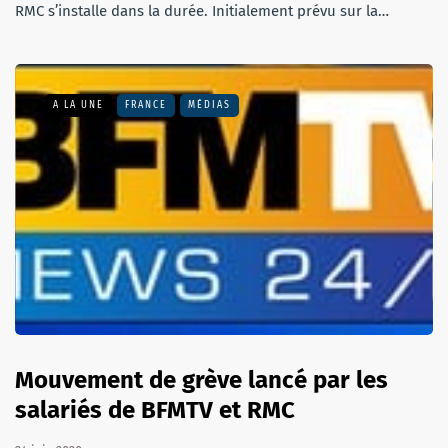
RMC s’installe dans la durée. Initialement prévu sur la…
A LA UNE
FRANCE
MÉDIAS
Mouvement de grève lancé par les
salariés de BFMTV et RMC