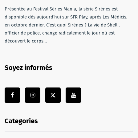
Présentée au Festival Séries Mania, la série Sirènes est
disponible dès aujourd’hui sur SFR Play, après Les Médicis,
en octobre dernier. C’est quoi Sirènes ? La vie de Shelli,
officier de police, change radicalement le jour où est
découvert le corps…
Soyez informés
Categories