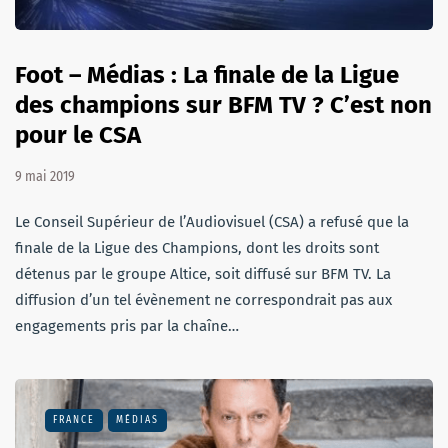
Foot – Médias : La finale de la Ligue
des champions sur BFM TV ? C’est non
pour le CSA
9 mai 2019
Le Conseil Supérieur de l’Audiovisuel (CSA) a refusé que la
finale de la Ligue des Champions, dont les droits sont
détenus par le groupe Altice, soit diffusé sur BFM TV. La
diffusion d’un tel évènement ne correspondrait pas aux
engagements pris par la chaîne…
FRANCE
MÉDIAS