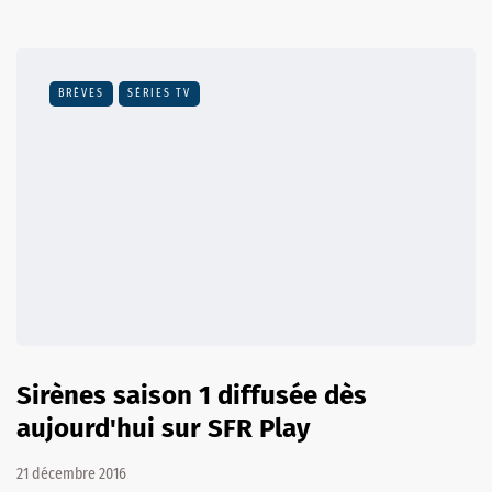
BRÈVES
SÉRIES TV
Sirènes saison 1 diffusée dès
aujourd'hui sur SFR Play
21 décembre 2016