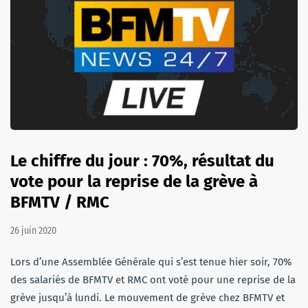
Le chiffre du jour : 70%, résultat du
vote pour la reprise de la grève à
BFMTV / RMC
26 juin 2020
Lors d’une Assemblée Générale qui s’est tenue hier soir, 70%
des salariés de BFMTV et RMC ont voté pour une reprise de la
grève jusqu’à lundi. Le mouvement de grève chez BFMTV et