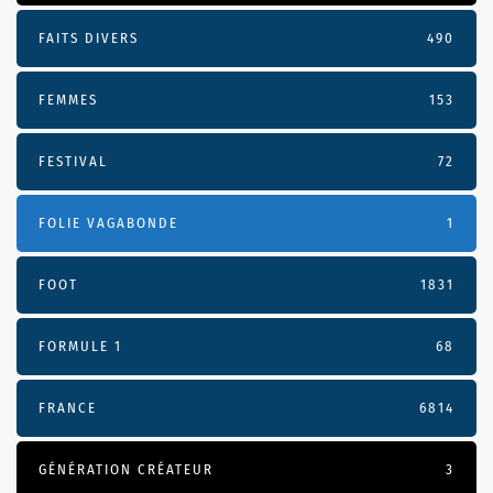
FAITS DIVERS
490
FEMMES
153
FESTIVAL
72
FOLIE VAGABONDE
1
FOOT
1831
FORMULE 1
68
FRANCE
6814
GÉNÉRATION CRÉATEUR
3