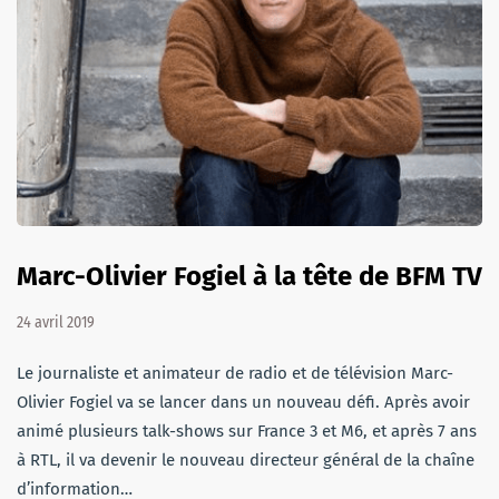
Marc-Olivier Fogiel à la tête de BFM TV
24 avril 2019
Le journaliste et animateur de radio et de télévision Marc-
Olivier Fogiel va se lancer dans un nouveau défi. Après avoir
animé plusieurs talk-shows sur France 3 et M6, et après 7 ans
à RTL, il va devenir le nouveau directeur général de la chaîne
d’information…