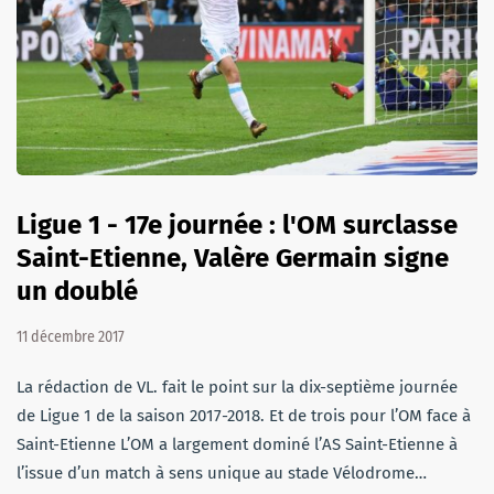
Ligue 1 - 17e journée : l'OM surclasse
Saint-Etienne, Valère Germain signe
un doublé
11 décembre 2017
La rédaction de VL. fait le point sur la dix-septième journée
de Ligue 1 de la saison 2017-2018. Et de trois pour l’OM face à
Saint-Etienne L’OM a largement dominé l’AS Saint-Etienne à
l’issue d’un match à sens unique au stade Vélodrome…