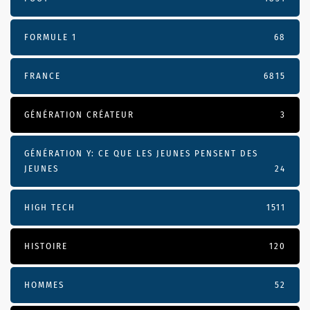
FORMULE 1
68
FRANCE
6815
GÉNÉRATION CRÉATEUR
3
GÉNÉRATION Y: CE QUE LES JEUNES PENSENT DES
JEUNES
24
HIGH TECH
1511
HISTOIRE
120
HOMMES
52