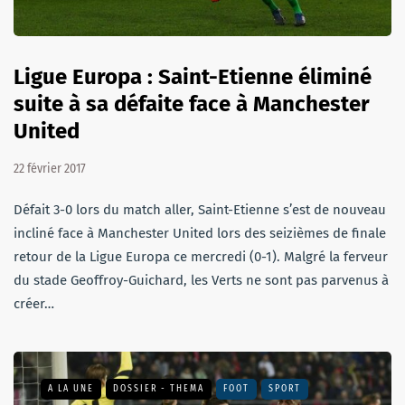
Ligue Europa : Saint-Etienne éliminé
suite à sa défaite face à Manchester
United
22 février 2017
Défait 3-0 lors du match aller, Saint-Etienne s’est de nouveau
incliné face à Manchester United lors des seizièmes de finale
retour de la Ligue Europa ce mercredi (0-1). Malgré la ferveur
du stade Geoffroy-Guichard, les Verts ne sont pas parvenus à
créer…
A LA UNE
DOSSIER - THEMA
FOOT
SPORT