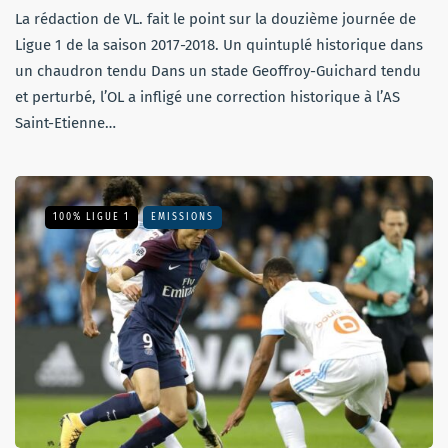
La rédaction de VL. fait le point sur la douzième journée de
Ligue 1 de la saison 2017-2018. Un quintuplé historique dans
un chaudron tendu Dans un stade Geoffroy-Guichard tendu
et perturbé, l’OL a infligé une correction historique à l’AS
Saint-Etienne…
100% LIGUE 1
EMISSIONS