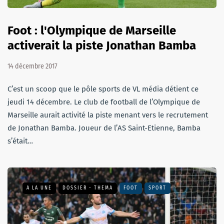
Foot : l'Olympique de Marseille
activerait la piste Jonathan Bamba
14 décembre 2017
C’est un scoop que le pôle sports de VL média détient ce
jeudi 14 décembre. Le club de football de l’Olympique de
Marseille aurait activité la piste menant vers le recrutement
de Jonathan Bamba. Joueur de l’AS Saint-Etienne, Bamba
s’était…
A LA UNE
DOSSIER - THEMA
FOOT
SPORT