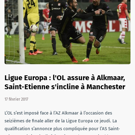
Ligue Europa : l'OL assure à Alkmaar,
Saint-Etienne s'incline à Manchester
17 février 2017
L’OL s’est imposé face à l’AZ Alkmaar à l’occasion des
seizièmes de finale aller de la Ligue Europa ce jeudi. La
qualification s’annonce plus compliquée pour l’AS Saint-