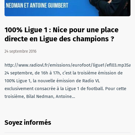
100% Ligue 1 : Nice pour une place
directe en Ligue des champions ?
24 septembre 2016
http://www.radiovl.fr/emissions/eurofoot/ligue1/efl03.mp3Sam
24 septembre, de 16h à 17h, c’est la troisième émission de
100% Ligue 1, la nouvelle émission de Radio VL
exclusivement consacrée à la Ligue 1 de football. Pour cette
troisième, Bilal Nedman, Antoine…
Soyez informés