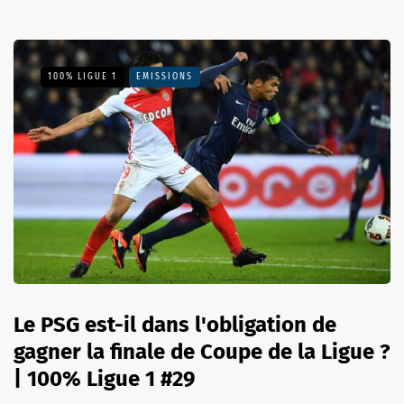
100% LIGUE 1
EMISSIONS
Le PSG est-il dans l'obligation de
gagner la finale de Coupe de la Ligue ?
| 100% Ligue 1 #29