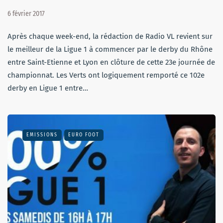
6 février 2017
Après chaque week-end, la rédaction de Radio VL revient sur
le meilleur de la Ligue 1 à commencer par le derby du Rhône
entre Saint-Etienne et Lyon en clôture de cette 23e journée de
championnat. Les Verts ont logiquement remporté ce 102e
derby en Ligue 1 entre…
EMISSIONS
EURO FOOT