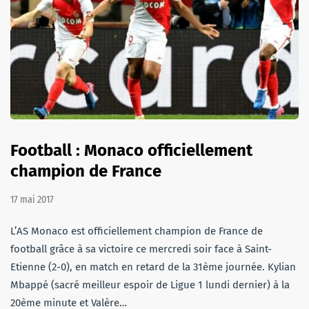
Football : Monaco officiellement
champion de France
17 mai 2017
L’AS Monaco est officiellement champion de France de
football grâce à sa victoire ce mercredi soir face à Saint-
Etienne (2-0), en match en retard de la 31ème journée. Kylian
Mbappé (sacré meilleur espoir de Ligue 1 lundi dernier) à la
20ème minute et Valère…