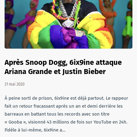
Après Snoop Dogg, 6ix9ine attaque
Ariana Grande et Justin Bieber
21 mai 2020
À peine sorti de prison, 6ix9ine est déjà partout. Le rappeur
fait un retour fracassant après un an et demi derrière les
barreaux en battant tous les records avec son titre
« Gooba », visionné 43 millions de fois sur YouTube en 24h.
Fidèle à lui-même, 6ix9ine a…