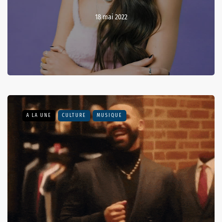
18 mai 2022
A LA UNE
CULTURE
MUSIQUE