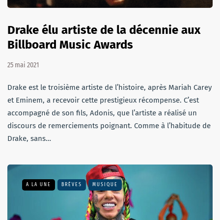
Drake élu artiste de la décennie aux
Billboard Music Awards
25 mai 2021
Drake est le troisième artiste de l’histoire, après Mariah Carey
et Eminem, a recevoir cette prestigieux récompense. C’est
accompagné de son fils, Adonis, que l’artiste a réalisé un
discours de remerciements poignant. Comme à l’habitude de
Drake, sans…
A LA UNE
BRÈVES
MUSIQUE