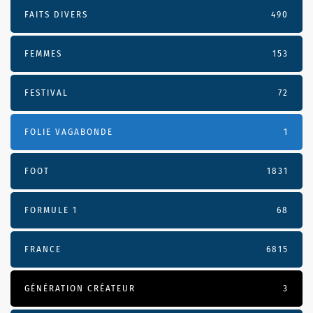
FAITS DIVERS
490
FEMMES
153
FESTIVAL
72
FOLIE VAGABONDE
1
FOOT
1831
FORMULE 1
68
FRANCE
6815
GÉNÉRATION CRÉATEUR
3