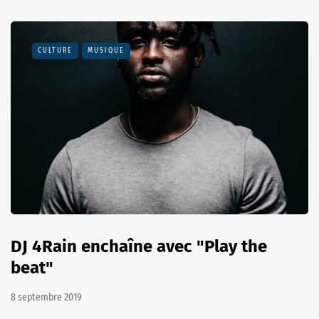
CULTURE
MUSIQUE
DJ 4Rain enchaîne avec "Play the
beat"
8 septembre 2019