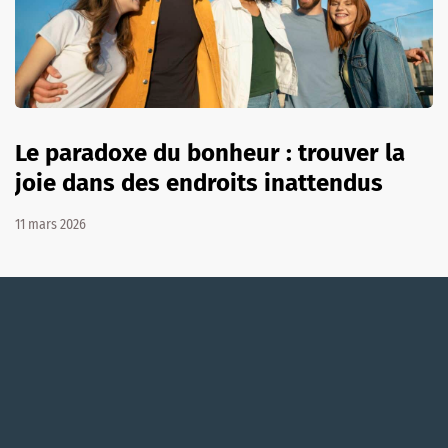
Le paradoxe du bonheur : trouver la
joie dans des endroits inattendus
11 mars 2026