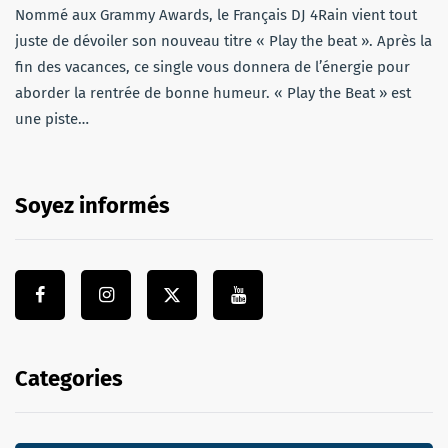
Nommé aux Grammy Awards, le Français DJ 4Rain vient tout
juste de dévoiler son nouveau titre « Play the beat ». Après la
fin des vacances, ce single vous donnera de l’énergie pour
aborder la rentrée de bonne humeur. « Play the Beat » est
une piste…
Soyez informés
Categories