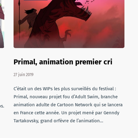
Primal, animation premier cri
27 juin 2019
C’était un des WIPs les plus surveillés du festival :
Primal, nouveau projet fou d’Adult Swim, branche
animation adulte de Cartoon Network qui se lancera
os.
en France cette année. Un projet mené par Genndy
Tartakovsky, grand orfèvre de l’animation…