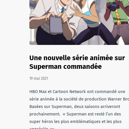
Une nouvelle série animée sur
Superman commandée
19 mai 2021
HBO Max et Cartoon Network ont commandé une
série animée à la société de production Warner Br
Basées sur Superman, deux saisons arriveront
prochainement. « Superman est resté l’un des
super héros les plus emblématiques et les plus