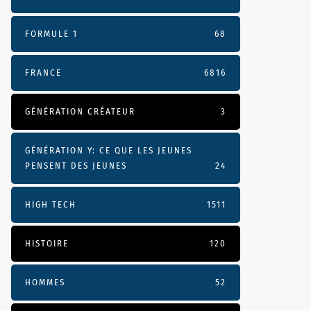
FORMULE 1
68
FRANCE
6816
GÉNÉRATION CRÉATEUR
3
GÉNÉRATION Y: CE QUE LES JEUNES
PENSENT DES JEUNES
24
HIGH TECH
1511
HISTOIRE
120
HOMMES
52