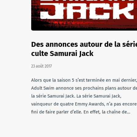
Des annonces autour de la séri
culte Samurai Jack
23 août 2017
Alors que la saison 5 s’est terminée en mai dernier
Adult Swim annonce ses prochains plans autour d
la série Samurai Jack. La série Samurai Jack,
vainqueur de quatre Emmy Awards, n’a pas encore
fini de faire parler d’elle. En effet, la chaîne de…