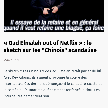
« Gad Elmaleh out of Netflix » : le
sketch sur les "Chinois" scandalise
25 avril 2018
Le sketch « Les Chinois » de Gad Elmaleh refait parler de lui.
Avec Kev Adams, ils avaient provoqué la colère des
internautes. Ces derniers dénonçaient le caractère raciste de
la comédie. L’humoriste a récemment renfoncé le clou. Les
internautes demandent son…