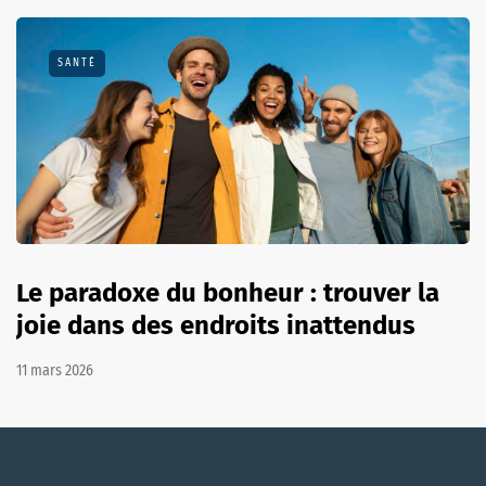
SANTÉ
Le paradoxe du bonheur : trouver la
joie dans des endroits inattendus
11 mars 2026