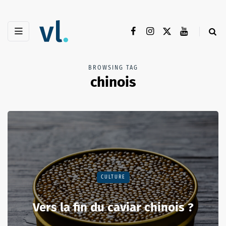
BROWSING TAG
chinois
CULTURE
Vers la fin du caviar chinois ?