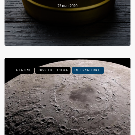
25 mai 2020
A LA UNE
DOSSIER - THEMA
INTERNATIONAL