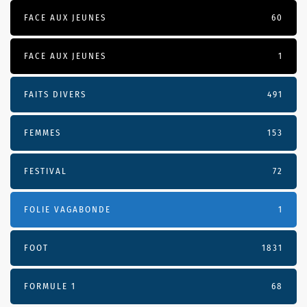
FACE AUX JEUNES
60
FACE AUX JEUNES
1
FAITS DIVERS
491
FEMMES
153
FESTIVAL
72
FOLIE VAGABONDE
1
FOOT
1831
FORMULE 1
68