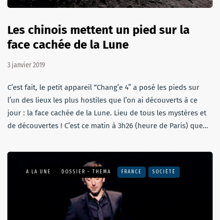
Les chinois mettent un pied sur la
face cachée de la Lune
3 janvier 2019
C’est fait, le petit appareil “Chang’e 4” a posé les pieds sur
l’un des lieux les plus hostiles que l’on ai découverts à ce
jour : la face cachée de la Lune. Lieu de tous les mystères et
de découvertes ! C’est ce matin à 3h26 (heure de Paris) que…
A LA UNE
DOSSIER - THEMA
FRANCE
SOCIÉTÉ