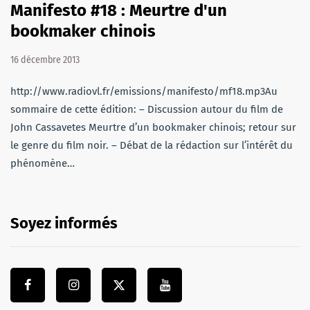
Manifesto #18 : Meurtre d'un
bookmaker chinois
16 décembre 2013
http://www.radiovl.fr/emissions/manifesto/mf18.mp3Au
sommaire de cette édition: – Discussion autour du film de
John Cassavetes Meurtre d’un bookmaker chinois; retour sur
le genre du film noir. – Débat de la rédaction sur l’intérêt du
phénomène…
Soyez informés