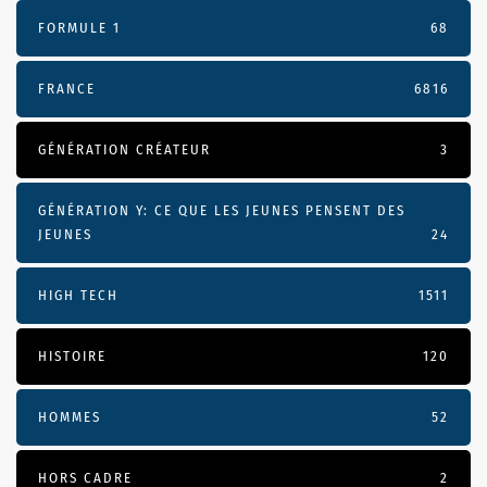
FORMULE 1
68
FRANCE
6816
GÉNÉRATION CRÉATEUR
3
GÉNÉRATION Y: CE QUE LES JEUNES PENSENT DES
JEUNES
24
HIGH TECH
1511
HISTOIRE
120
HOMMES
52
HORS CADRE
2