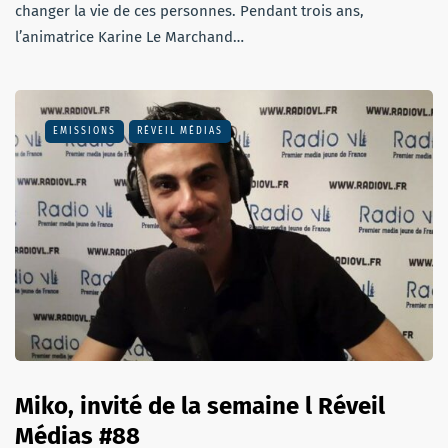
changer la vie de ces personnes. Pendant trois ans,
l’animatrice Karine Le Marchand…
EMISSIONS
RÉVEIL MÉDIAS
Miko, invité de la semaine l Réveil
Médias #88