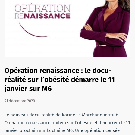
Opération renaissance : le docu-
réalité sur l’obésité démarre le 11
janvier sur M6
21 décembre 2020
Le nouveau docu-réalité de Karine Le Marchand intitulé
Opération renaissance traitera sur l’obésité et démarrera le 11
janvier prochain sur la chaîne M6. Une opération censée