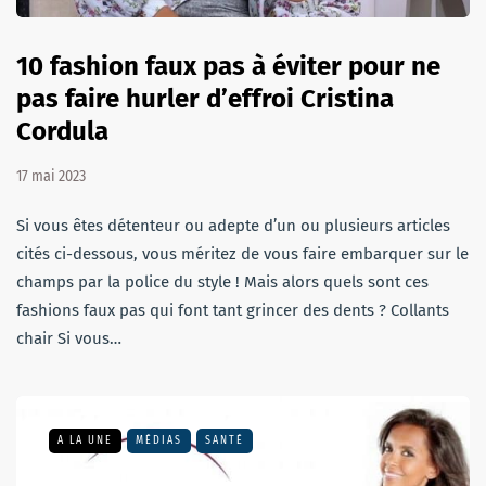
10 fashion faux pas à éviter pour ne
pas faire hurler d’effroi Cristina
Cordula
17 mai 2023
Si vous êtes détenteur ou adepte d’un ou plusieurs articles
cités ci-dessous, vous méritez de vous faire embarquer sur le
champs par la police du style ! Mais alors quels sont ces
fashions faux pas qui font tant grincer des dents ? Collants
chair Si vous…
A LA UNE
MÉDIAS
SANTÉ