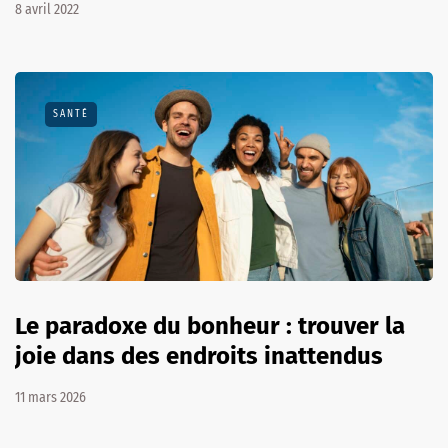
8 avril 2022
SANTÉ
Le paradoxe du bonheur : trouver la
joie dans des endroits inattendus
11 mars 2026