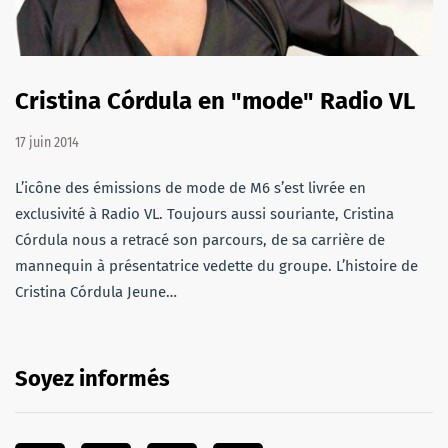
Cristina Córdula en "mode" Radio VL
17 juin 2014
L’icône des émissions de mode de M6 s’est livrée en
exclusivité à Radio VL. Toujours aussi souriante, Cristina
Córdula nous a retracé son parcours, de sa carrière de
mannequin à présentatrice vedette du groupe. L’histoire de
Cristina Córdula Jeune…
Soyez informés