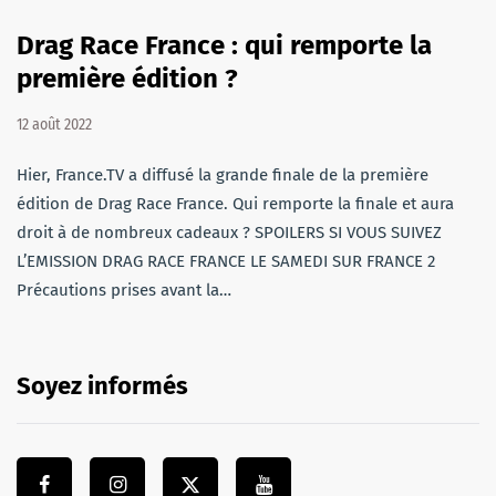
Drag Race France : qui remporte la
première édition ?
12 août 2022
Hier, France.TV a diffusé la grande finale de la première
édition de Drag Race France. Qui remporte la finale et aura
droit à de nombreux cadeaux ? SPOILERS SI VOUS SUIVEZ
L’EMISSION DRAG RACE FRANCE LE SAMEDI SUR FRANCE 2
Précautions prises avant la…
Soyez informés