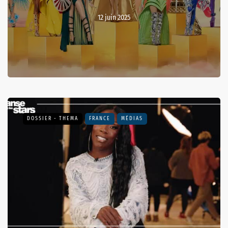
12 juin 2025
DOSSIER - THEMA
FRANCE
MÉDIAS