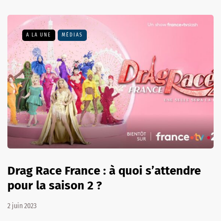
A LA UNE
MÉDIAS
Drag Race France : à quoi s’attendre
pour la saison 2 ?
2 juin 2023