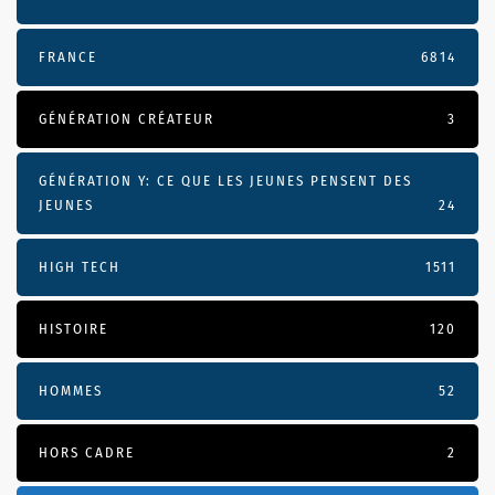
FRANCE
6814
GÉNÉRATION CRÉATEUR
3
GÉNÉRATION Y: CE QUE LES JEUNES PENSENT DES
JEUNES
24
HIGH TECH
1511
HISTOIRE
120
HOMMES
52
HORS CADRE
2