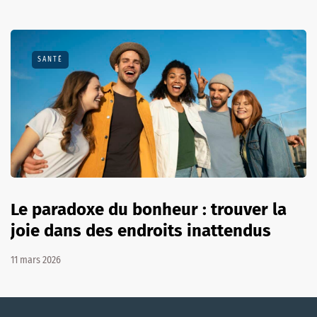
SANTÉ
Le paradoxe du bonheur : trouver la
joie dans des endroits inattendus
11 mars 2026