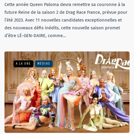
Cette année Queen Paloma devra remettre sa couronne à la
future Reine de la saison 2 de Drag Race France, prévue pour
l’été 2023. Avec 11 nouvelles candidates exceptionnelles et
des nouveaux défis inédits, cette nouvelle saison promet
d’être LÉ-GEN-DAIRE, comme…
A LA UNE
MÉDIAS