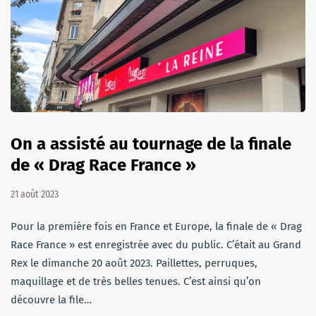
On a assisté au tournage de la finale
de « Drag Race France »
21 août 2023
Pour la première fois en France et Europe, la finale de « Drag
Race France » est enregistrée avec du public. C’était au Grand
Rex le dimanche 20 août 2023. Paillettes, perruques,
maquillage et de très belles tenues. C’est ainsi qu’on
découvre la file…