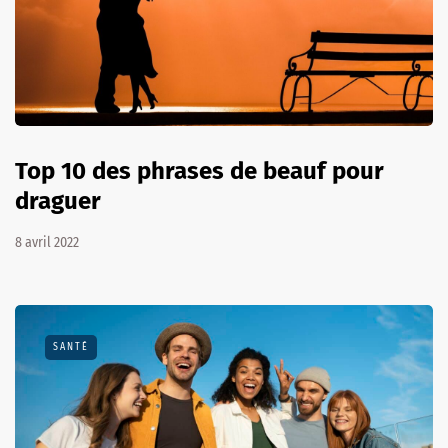
Top 10 des phrases de beauf pour
draguer
8 avril 2022
SANTÉ