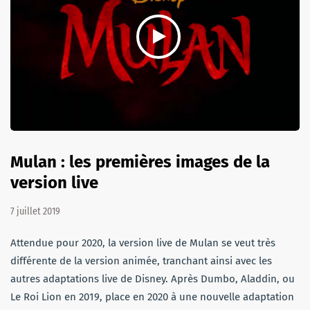
Mulan : les premières images de la
version live
7 juillet 2019
Attendue pour 2020, la version live de Mulan se veut très
différente de la version animée, tranchant ainsi avec les
autres adaptations live de Disney. Après Dumbo, Aladdin, ou
Le Roi Lion en 2019, place en 2020 à une nouvelle adaptation