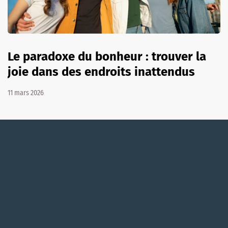
Le paradoxe du bonheur : trouver la
joie dans des endroits inattendus
11 mars 2026