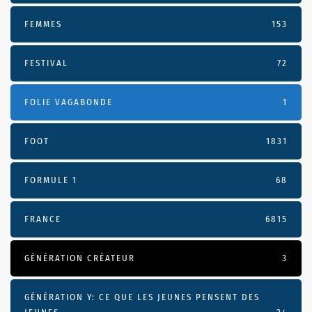
FEMMES
153
FESTIVAL
72
FOLIE VAGABONDE
1
FOOT
1831
FORMULE 1
68
FRANCE
6815
GÉNÉRATION CRÉATEUR
3
GÉNÉRATION Y: CE QUE LES JEUNES PENSENT DES