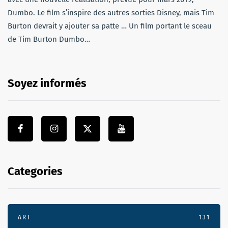
Dumbo. Le film s’inspire des autres sorties Disney, mais Tim
Burton devrait y ajouter sa patte … Un film portant le sceau
de Tim Burton Dumbo…
Soyez informés
Categories
ART
131