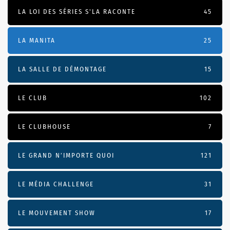
LA LOI DES SÉRIES S'LA RACONTE
45
LA MANITA
25
LA SALLE DE DÉMONTAGE
15
LE CLUB
102
LE CLUBHOUSE
7
LE GRAND N’IMPORTE QUOI
121
LE MÉDIA CHALLENGE
31
LE MOUVEMENT SHOW
17