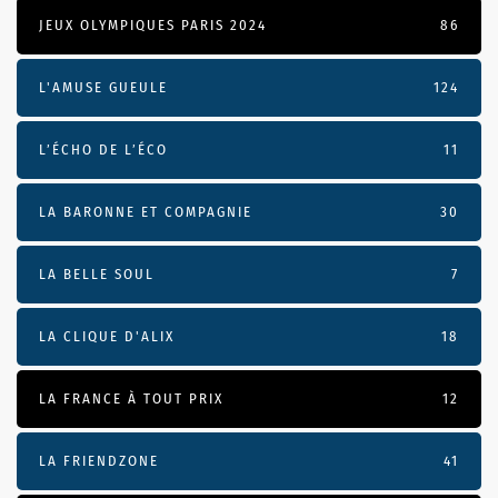
JEUX OLYMPIQUES PARIS 2024
86
L'AMUSE GUEULE
124
L’ÉCHO DE L’ÉCO
11
LA BARONNE ET COMPAGNIE
30
LA BELLE SOUL
7
LA CLIQUE D'ALIX
18
LA FRANCE À TOUT PRIX
12
LA FRIENDZONE
41