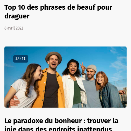
Top 10 des phrases de beauf pour
draguer
8 avril 2022
SANTÉ
Le paradoxe du bonheur : trouver la
joie dans des endroits inattendus