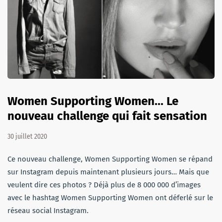
Women Supporting Women... Le
nouveau challenge qui fait sensation
30 juillet 2020
Ce nouveau challenge, Women Supporting Women se répand
sur Instagram depuis maintenant plusieurs jours… Mais que
veulent dire ces photos ? Déjà plus de 8 000 000 d’images
avec le hashtag Women Supporting Women ont déferlé sur le
réseau social Instagram.