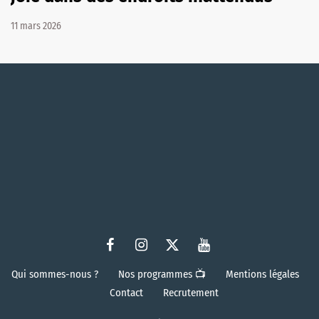
11 mars 2026
Qui sommes-nous ?
Nos programmes 📺
Mentions légales
Contact
Recrutement