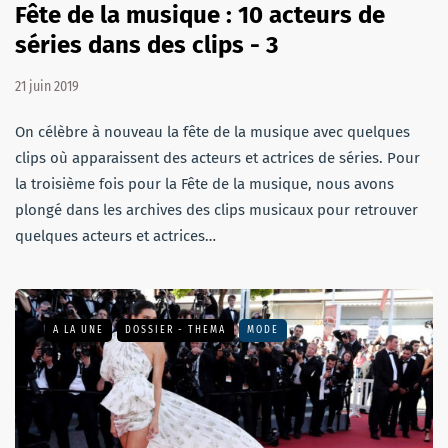
Fête de la musique : 10 acteurs de
séries dans des clips - 3
21 juin 2019
On célèbre à nouveau la fête de la musique avec quelques
clips où apparaissent des acteurs et actrices de séries. Pour
la troisième fois pour la Fête de la musique, nous avons
plongé dans les archives des clips musicaux pour retrouver
quelques acteurs et actrices…
A LA UNE
DOSSIER - THEMA
MODE