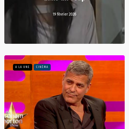
19 février 2026
A LA UNE
CINÉMA