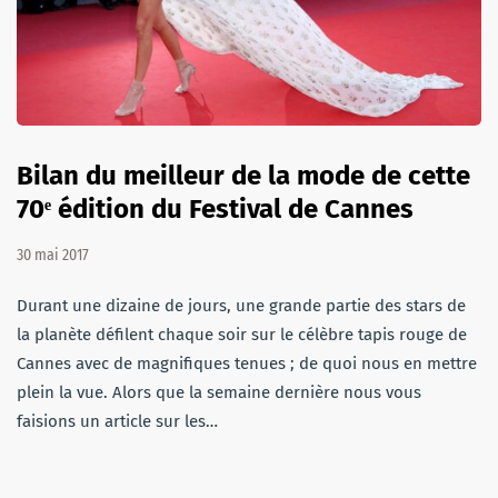
Bilan du meilleur de la mode de cette
70ᵉ édition du Festival de Cannes
30 mai 2017
Durant une dizaine de jours, une grande partie des stars de
la planète défilent chaque soir sur le célèbre tapis rouge de
Cannes avec de magnifiques tenues ; de quoi nous en mettre
plein la vue. Alors que la semaine dernière nous vous
faisions un article sur les…