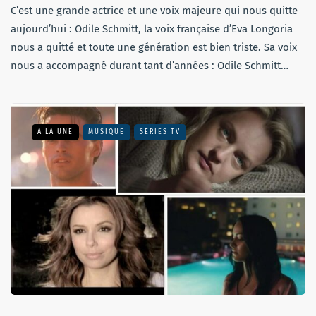
C’est une grande actrice et une voix majeure qui nous quitte
aujourd’hui : Odile Schmitt, la voix française d’Eva Longoria
nous a quitté et toute une génération est bien triste. Sa voix
nous a accompagné durant tant d’années : Odile Schmitt…
A LA UNE
MUSIQUE
SÉRIES TV