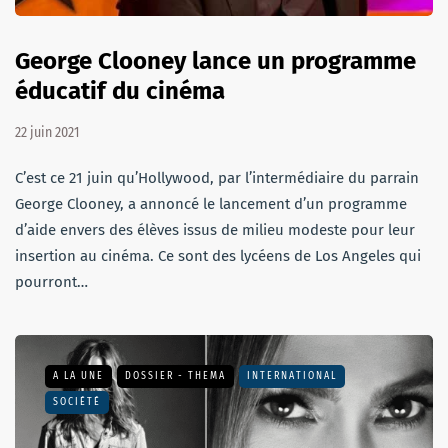
George Clooney lance un programme
éducatif du cinéma
22 juin 2021
C’est ce 21 juin qu’Hollywood, par l’intermédiaire du parrain
George Clooney, a annoncé le lancement d’un programme
d’aide envers des élèves issus de milieu modeste pour leur
insertion au cinéma. Ce sont des lycéens de Los Angeles qui
pourront…
A LA UNE
DOSSIER - THEMA
INTERNATIONAL
SOCIÉTÉ