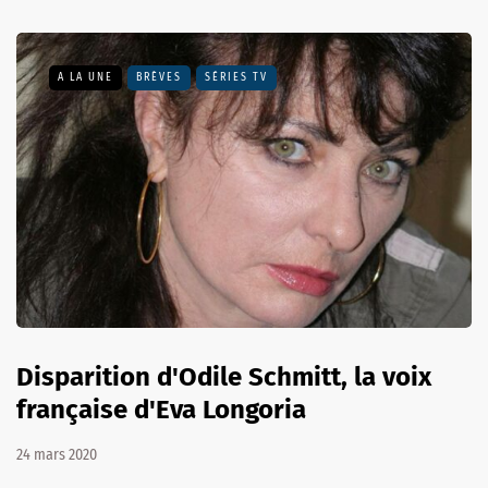
A LA UNE
BRÈVES
SÉRIES TV
Disparition d'Odile Schmitt, la voix
française d'Eva Longoria
24 mars 2020