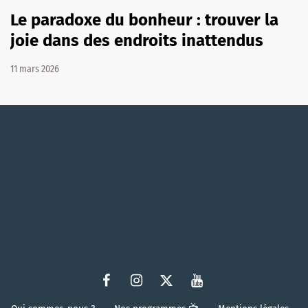
Le paradoxe du bonheur : trouver la
joie dans des endroits inattendus
11 mars 2026