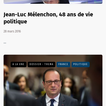
Jean-Luc Mélenchon, 48 ans de vie
politique
28 mars 2016
…
A LA UNE
DOSSIER - THEMA
FRANCE
POLITIQUE