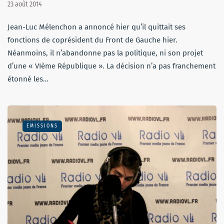
23 août 2014
Jean-Luc Mélenchon a annoncé hier qu’il quittait ses
fonctions de coprésident du Front de Gauche hier.
Néanmoins, il n’abandonne pas la politique, ni son projet
d’une « VIème République ». La décision n’a pas franchement
étonné les…
EMISSIONS