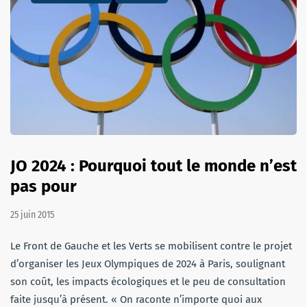
JO 2024 : Pourquoi tout le monde n’est
pas pour
25 juin 2015
Le Front de Gauche et les Verts se mobilisent contre le projet
d’organiser les Jeux Olympiques de 2024 à Paris, soulignant
son coût, les impacts écologiques et le peu de consultation
faite jusqu’à présent. « On raconte n’importe quoi aux