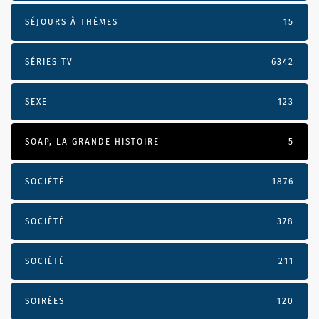
SÉJOURS À THÈMES
15
SÉRIES TV
6342
SEXE
123
SOAP, LA GRANDE HISTOIRE
5
SOCIÉTÉ
1876
SOCIÉTÉ
378
SOCIÉTÉ
211
SOIRÉES
120