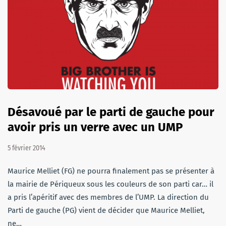
Désavoué par le parti de gauche pour
avoir pris un verre avec un UMP
5 février 2014
Maurice Melliet (FG) ne pourra finalement pas se présenter à
la mairie de Périqueux sous les couleurs de son parti car… il
a pris l’apéritif avec des membres de l’UMP. La direction du
Parti de gauche (PG) vient de décider que Maurice Melliet,
ne…