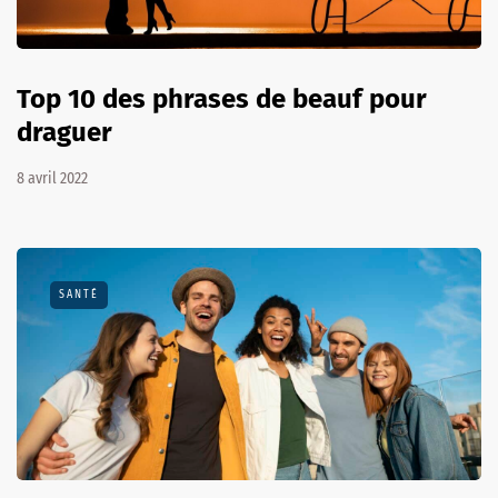
Top 10 des phrases de beauf pour
draguer
8 avril 2022
SANTÉ