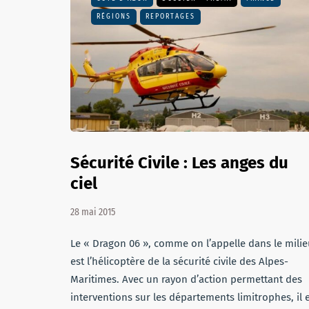
RÉGIONS
REPORTAGES
Sécurité Civile : Les anges du
ciel
28 mai 2015
Le « Dragon 06 », comme on l’appelle dans le milie
est l’hélicoptère de la sécurité civile des Alpes-
Maritimes. Avec un rayon d’action permettant des
interventions sur les départements limitrophes, il 