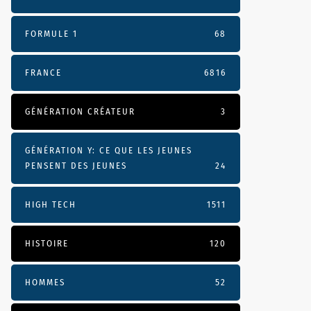
FORMULE 1
68
FRANCE
6816
GÉNÉRATION CRÉATEUR
3
GÉNÉRATION Y: CE QUE LES JEUNES
PENSENT DES JEUNES
24
HIGH TECH
1511
HISTOIRE
120
HOMMES
52