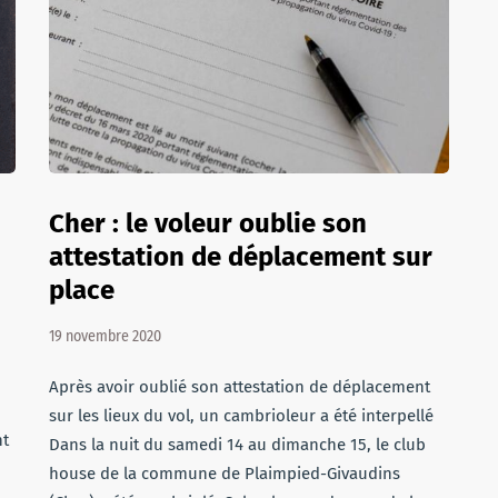
Cher : le voleur oublie son
attestation de déplacement sur
place
19 novembre 2020
Après avoir oublié son attestation de déplacement
sur les lieux du vol, un cambrioleur a été interpellé
nt
Dans la nuit du samedi 14 au dimanche 15, le club
house de la commune de Plaimpied-Givaudins