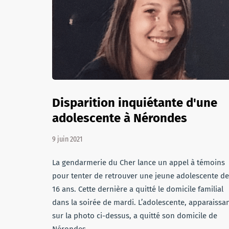
Disparition inquiétante d'une
adolescente à Nérondes
9 juin 2021
La gendarmerie du Cher lance un appel à témoins
pour tenter de retrouver une jeune adolescente de
16 ans. Cette dernière a quitté le domicile familial
dans la soirée de mardi. L’adolescente, apparaissa
sur la photo ci-dessus, a quitté son domicile de