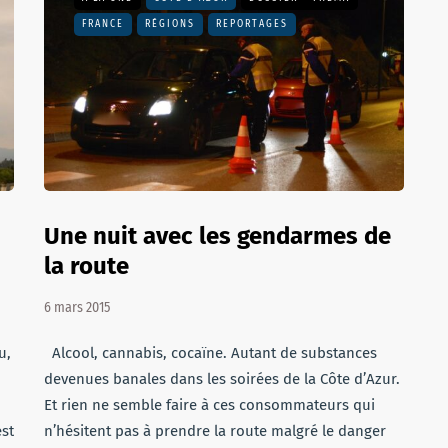
FRANCE
RÉGIONS
REPORTAGES
Une nuit avec les gendarmes de
la route
6 mars 2015
u,
Alcool, cannabis, cocaïne. Autant de substances
devenues banales dans les soirées de la Côte d’Azur.
Et rien ne semble faire à ces consommateurs qui
est
n’hésitent pas à prendre la route malgré le danger