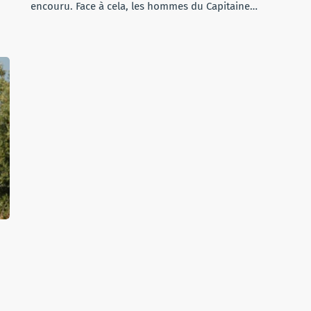
encouru. Face à cela, les hommes du Capitaine…