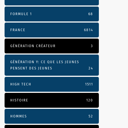
FORMULE 1
68
FRANCE
6814
GÉNÉRATION CRÉATEUR
3
GÉNÉRATION Y: CE QUE LES JEUNES
PENSENT DES JEUNES
24
HIGH TECH
1511
HISTOIRE
120
HOMMES
52