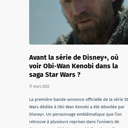
Avant la série de Disney+, où
voir Obi-Wan Kenobi dans la
saga Star Wars ?
17 mars 2022
La première bande-annonce officielle de la série S
Wars dédiée à Obi-Wan Kenobi a été dévoilée par
Disney+. Un personnage emblématique que l’on
retrouve à plusieurs reprises dans l’univers de