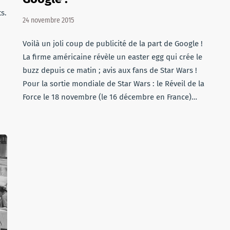
s.
24 novembre 2015
Voilà un joli coup de publicité de la part de Google !
La firme américaine révèle un easter egg qui crée le
buzz depuis ce matin ; avis aux fans de Star Wars !
Pour la sortie mondiale de Star Wars : le Réveil de la
Force le 18 novembre (le 16 décembre en France)…