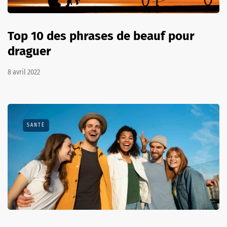
Top 10 des phrases de beauf pour
draguer
8 avril 2022
SANTÉ