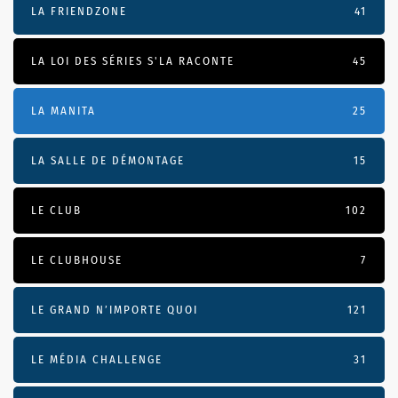
LA FRIENDZONE
41
LA LOI DES SÉRIES S'LA RACONTE
45
LA MANITA
25
LA SALLE DE DÉMONTAGE
15
LE CLUB
102
LE CLUBHOUSE
7
LE GRAND N’IMPORTE QUOI
121
LE MÉDIA CHALLENGE
31