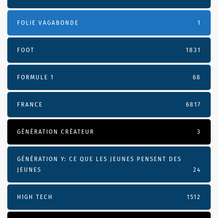
FOLIE VAGABONDE
1
FOOT
1831
FORMULE 1
68
FRANCE
6817
GÉNÉRATION CRÉATEUR
3
GÉNÉRATION Y: CE QUE LES JEUNES PENSENT DES
JEUNES
24
HIGH TECH
1512