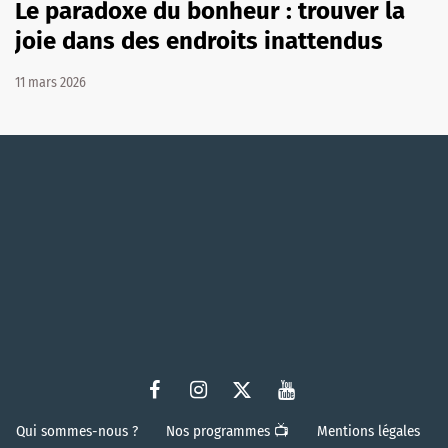
Le paradoxe du bonheur : trouver la
joie dans des endroits inattendus
11 mars 2026
Qui sommes-nous ?
Nos programmes 📺
Mentions légales