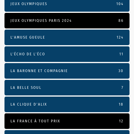
JEUX OLYMPIQUES
104
JEUX OLYMPIQUES PARIS 2024
86
L'AMUSE GUEULE
124
L’ÉCHO DE L’ÉCO
11
LA BARONNE ET COMPAGNIE
30
LA BELLE SOUL
7
LA CLIQUE D'ALIX
18
LA FRANCE À TOUT PRIX
12