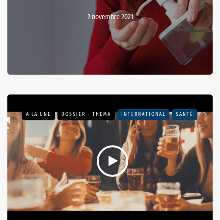
2 novembre 2021
A LA UNE
DOSSIER - THEMA
INTERNATIONAL
SANTÉ