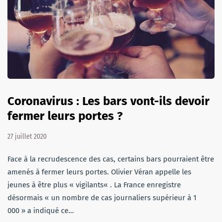
Coronavirus : Les bars vont-ils devoir
fermer leurs portes ?
27 juillet 2020
Face à la recrudescence des cas, certains bars pourraient être
amenés à fermer leurs portes. Olivier Véran appelle les
jeunes à être plus « vigilants« . La France enregistre
désormais « un nombre de cas journaliers supérieur à 1
000 » a indiqué ce…