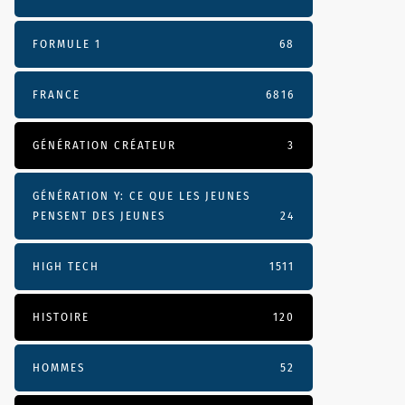
FORMULE 1
68
FRANCE
6816
GÉNÉRATION CRÉATEUR
3
GÉNÉRATION Y: CE QUE LES JEUNES
PENSENT DES JEUNES
24
HIGH TECH
1511
HISTOIRE
120
HOMMES
52