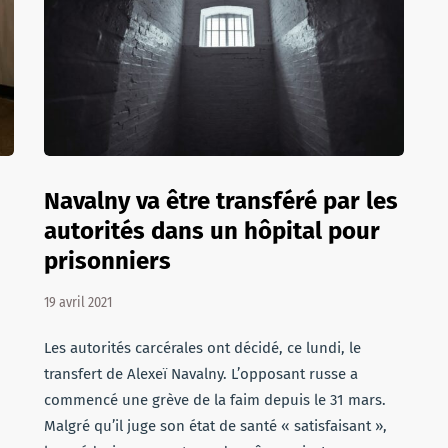
Navalny va être transféré par les
autorités dans un hôpital pour
prisonniers
19 avril 2021
Les autorités carcérales ont décidé, ce lundi, le
transfert de Alexeï Navalny. L’opposant russe a
commencé une grève de la faim depuis le 31 mars.
Malgré qu’il juge son état de santé « satisfaisant »,