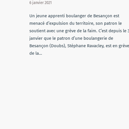
6 janvier 2021
Un jeune apprenti boulanger de Besançon est
menacé d’expulsion du territoire, son patron le
soutient avec une grève de la faim. C’est depuis le 
janvier que le patron d’une boulangerie de
Besançon (Doubs), Stéphane Ravacley, est en grèv
de la…