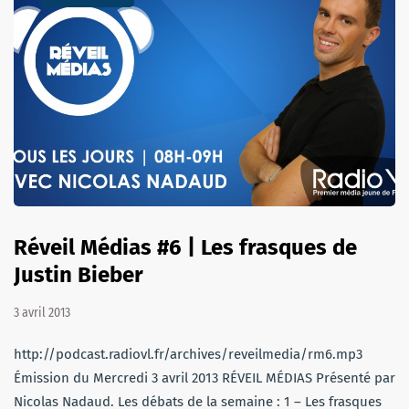
Réveil Médias #6 | Les frasques de
Justin Bieber
3 avril 2013
http://podcast.radiovl.fr/archives/reveilmedia/rm6.mp3
Émission du Mercredi 3 avril 2013 RÉVEIL MÉDIAS Présenté par
Nicolas Nadaud. Les débats de la semaine : 1 – Les frasques