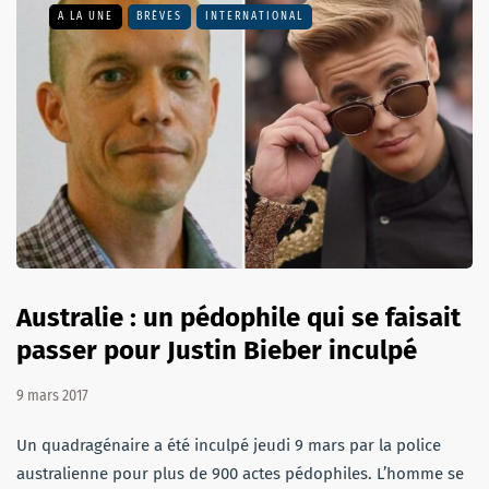
A LA UNE
BRÈVES
INTERNATIONAL
Australie : un pédophile qui se faisait
passer pour Justin Bieber inculpé
9 mars 2017
Un quadragénaire a été inculpé jeudi 9 mars par la police
australienne pour plus de 900 actes pédophiles. L’homme se