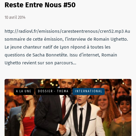
Reste Entre Nous #50
10 avril 2014
http://radiovl.fr/emissions/caresteentrenous/cren52.mp3 Au
sommaire de cette émission, l’interview de Romain Ughetto.
Le jeune chanteur natif de Lyon répond à toutes les
questions de Sacha Bonnetête. Issu d’internet, Romain
Ughetto revient sur son parcours…
A LA UNE
DOSSIER - THEMA
INTERNATIONAL