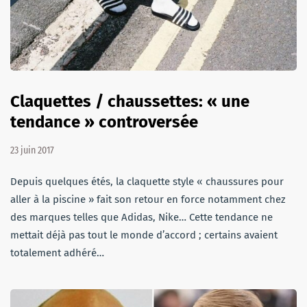
Claquettes / chaussettes: « une
tendance » controversée
23 juin 2017
Depuis quelques étés, la claquette style « chaussures pour
aller à la piscine » fait son retour en force notamment chez
des marques telles que Adidas, Nike… Cette tendance ne
mettait déjà pas tout le monde d’accord ; certains avaient
totalement adhéré…