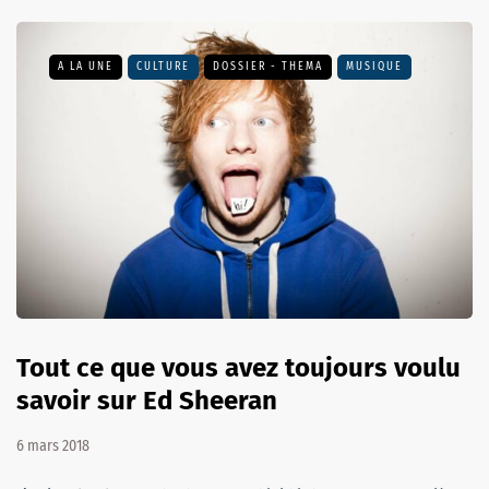
A LA UNE
CULTURE
DOSSIER - THEMA
MUSIQUE
Tout ce que vous avez toujours voulu
savoir sur Ed Sheeran
6 mars 2018