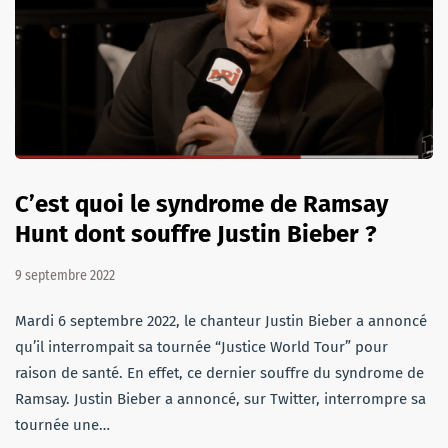
C’est quoi le syndrome de Ramsay
Hunt dont souffre Justin Bieber ?
9 septembre 2022
Mardi 6 septembre 2022, le chanteur Justin Bieber a annoncé
qu’il interrompait sa tournée “Justice World Tour” pour
raison de santé. En effet, ce dernier souffre du syndrome de
Ramsay. Justin Bieber a annoncé, sur Twitter, interrompre sa
tournée une…