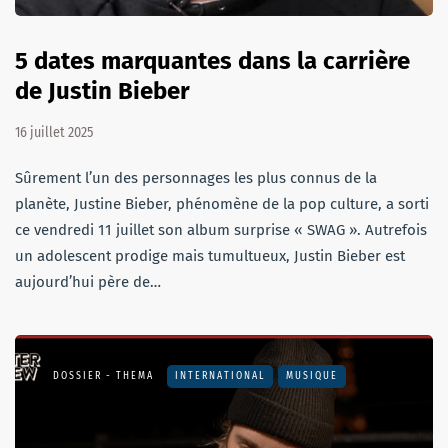
5 dates marquantes dans la carrière
de Justin Bieber
16 juillet 2025
Sûrement l’un des personnages les plus connus de la
planète, Justine Bieber, phénomène de la pop culture, a sorti
ce vendredi 11 juillet son album surprise « SWAG ». Autrefois
un adolescent prodige mais tumultueux, Justin Bieber est
aujourd’hui père de…
DOSSIER - THEMA
INTERNATIONAL
MUSIQUE