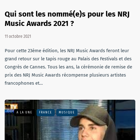
Qui sont les nommé(e)s pour les NRJ
Music Awards 2021 ?
11 octobre 2021
Pour cette 23ème édition, les NRJ Music Awards feront leur
grand retour sur le tapis rouge au Palais des Festivals et des
Congrès de Cannes. Tous les ans, la cérémonie de remise de
prix des NRJ Music Awards récompense plusieurs artistes
francophones et…
A LA UNE
FRANCE
MUSIQUE