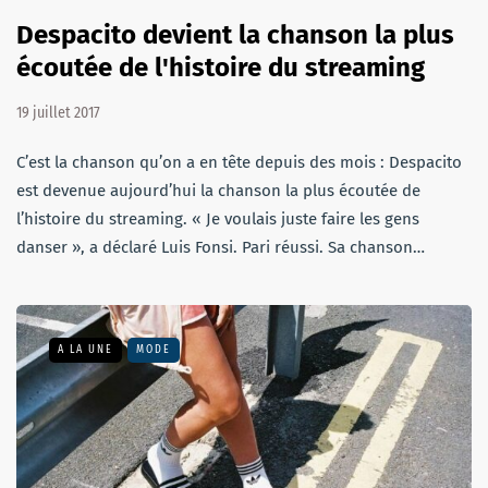
Despacito devient la chanson la plus
écoutée de l'histoire du streaming
19 juillet 2017
C’est la chanson qu’on a en tête depuis des mois : Despacito
est devenue aujourd’hui la chanson la plus écoutée de
l’histoire du streaming. « Je voulais juste faire les gens
danser », a déclaré Luis Fonsi. Pari réussi. Sa chanson…
A LA UNE
MODE