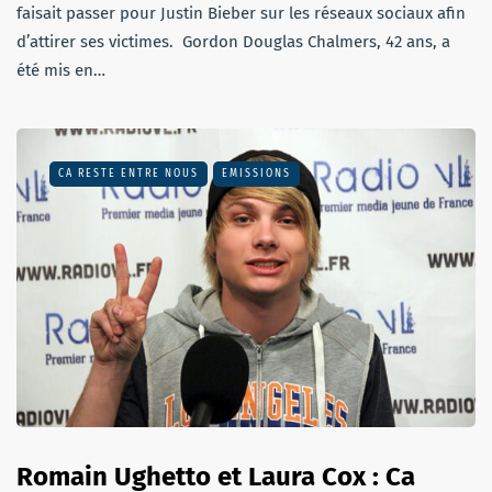
faisait passer pour Justin Bieber sur les réseaux sociaux afin
d’attirer ses victimes. Gordon Douglas Chalmers, 42 ans, a
été mis en…
CA RESTE ENTRE NOUS
EMISSIONS
Romain Ughetto et Laura Cox : Ca