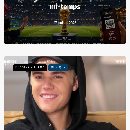
mi-temps
17 juillet 2026
DOSSIER - THEMA
MUSIQUE