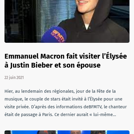
Emmanuel Macron fait visiter l’Élysée
à Justin Bieber et son épouse
22 juin 2021
Hier, au lendemain des régionales, jour de la Fête de la
musique, le couple de stars était invité à l’Élysée pour une
visite privée. D’après des informations deBFMTV, le chanteur
était de passage à Paris. Ce dernier aurait « lui-même…