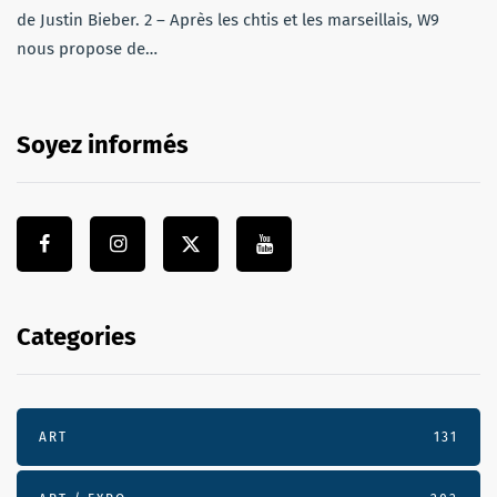
de Justin Bieber. 2 – Après les chtis et les marseillais, W9
nous propose de…
Soyez informés
Categories
ART
131