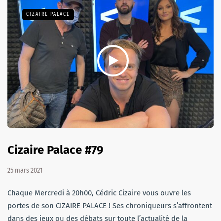
CIZAIRE PALACE
Cizaire Palace #79
25 mars 2021
Chaque Mercredi à 20h00, Cédric Cizaire vous ouvre les
portes de son CIZAIRE PALACE ! Ses chroniqueurs s’affrontent
dans des jeux ou des débats sur toute l’actualité de la