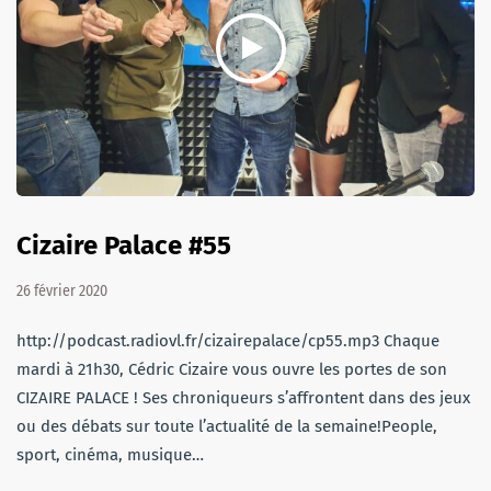
Cizaire Palace #55
26 février 2020
http://podcast.radiovl.fr/cizairepalace/cp55.mp3 Chaque
mardi à 21h30, Cédric Cizaire vous ouvre les portes de son
CIZAIRE PALACE ! Ses chroniqueurs s’affrontent dans des jeux
ou des débats sur toute l’actualité de la semaine!People,
sport, cinéma, musique…