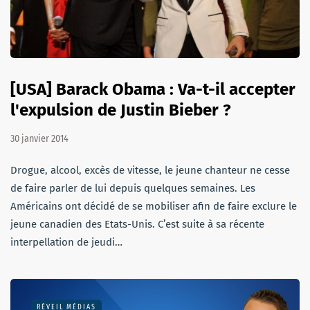
[USA] Barack Obama : Va-t-il accepter
l'expulsion de Justin Bieber ?
30 janvier 2014
Drogue, alcool, excès de vitesse, le jeune chanteur ne cesse
de faire parler de lui depuis quelques semaines. Les
Américains ont décidé de se mobiliser afin de faire exclure le
jeune canadien des Etats-Unis. C’est suite à sa récente
interpellation de jeudi…
RÉVEIL MÉDIAS