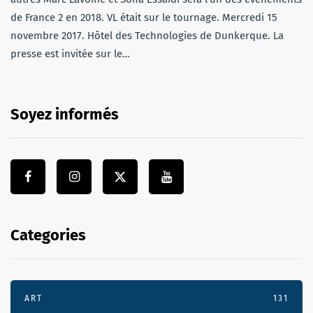
de France 2 en 2018. VL était sur le tournage. Mercredi 15
novembre 2017. Hôtel des Technologies de Dunkerque. La
presse est invitée sur le…
Soyez informés
Categories
ART
131