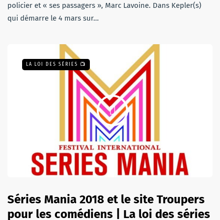
policier et « ses passagers », Marc Lavoine. Dans Kepler(s)
qui démarre le 4 mars sur…
LA LOI DES SÉRIES 📺
Séries Mania 2018 et le site Troupers
pour les comédiens | La loi des séries