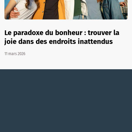
Le paradoxe du bonheur : trouver la
joie dans des endroits inattendus
11 mars 2026