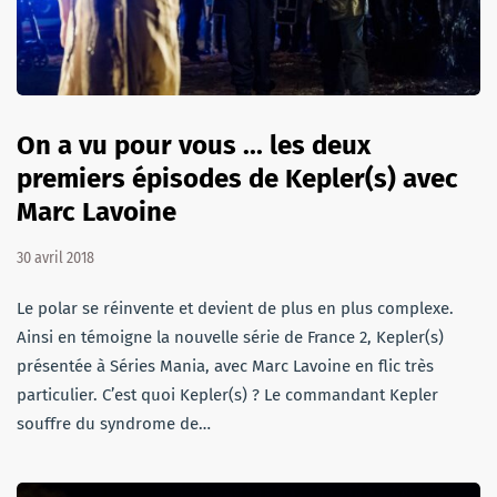
On a vu pour vous ... les deux
premiers épisodes de Kepler(s) avec
Marc Lavoine
30 avril 2018
Le polar se réinvente et devient de plus en plus complexe.
Ainsi en témoigne la nouvelle série de France 2, Kepler(s)
présentée à Séries Mania, avec Marc Lavoine en flic très
particulier. C’est quoi Kepler(s) ? Le commandant Kepler
souffre du syndrome de…