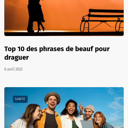
Top 10 des phrases de beauf pour
draguer
8 avril 2022
SANTÉ