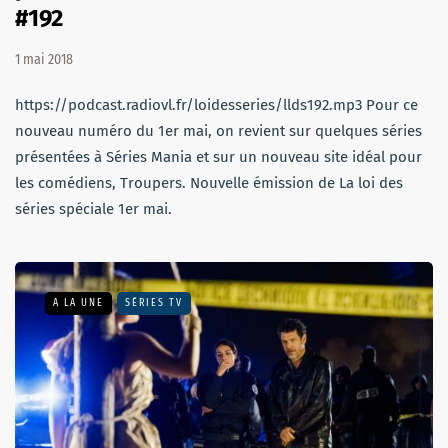
#192
1 mai 2018
https://podcast.radiovl.fr/loidesseries/llds192.mp3 Pour ce
nouveau numéro du 1er mai, on revient sur quelques séries
présentées à Séries Mania et sur un nouveau site idéal pour
les comédiens, Troupers. Nouvelle émission de La loi des
séries spéciale 1er mai.
A LA UNE
SÉRIES TV