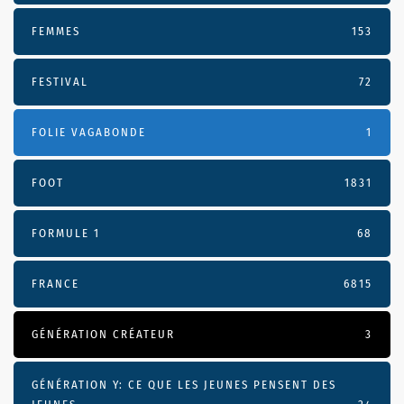
FEMMES
153
FESTIVAL
72
FOLIE VAGABONDE
1
FOOT
1831
FORMULE 1
68
FRANCE
6815
GÉNÉRATION CRÉATEUR
3
GÉNÉRATION Y: CE QUE LES JEUNES PENSENT DES