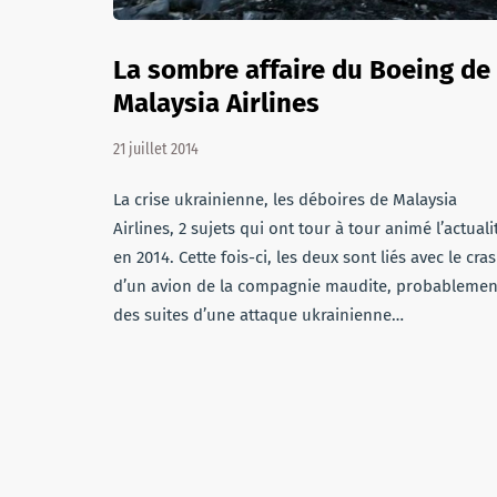
La sombre affaire du Boeing de
Malaysia Airlines
21 juillet 2014
La crise ukrainienne, les déboires de Malaysia
Airlines, 2 sujets qui ont tour à tour animé l’actuali
en 2014. Cette fois-ci, les deux sont liés avec le cra
d’un avion de la compagnie maudite, probablemen
des suites d’une attaque ukrainienne…