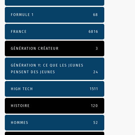
FORMULE 1
68
FRANCE
6816
GÉNÉRATION CRÉATEUR
3
GÉNÉRATION Y: CE QUE LES JEUNES
PENSENT DES JEUNES
24
HIGH TECH
1511
HISTOIRE
120
HOMMES
52