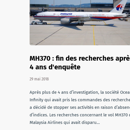
MH370 : fin des recherches aprè
4 ans d'enquête
29 mai 2018
Après plus de 4 ans d’investigation, la société Oce
Infinity qui avait pris les commandes des recherch
a décidé de stopper ses activités en raison d’absen
d’indices. Les recherches concernant le vol MH370 
Malaysia Airlines qui avait disparu…