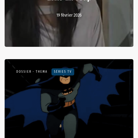
19 février 2026
DOSSIER - THEMA
SÉRIES TV