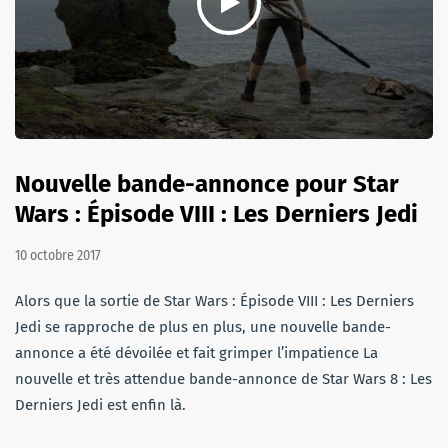
Nouvelle bande-annonce pour Star
Wars : Épisode VIII : Les Derniers Jedi
10 octobre 2017
Alors que la sortie de Star Wars : Épisode VIII : Les Derniers
Jedi se rapproche de plus en plus, une nouvelle bande-
annonce a été dévoilée et fait grimper l’impatience La
nouvelle et très attendue bande-annonce de Star Wars 8 : Les
Derniers Jedi est enfin là.