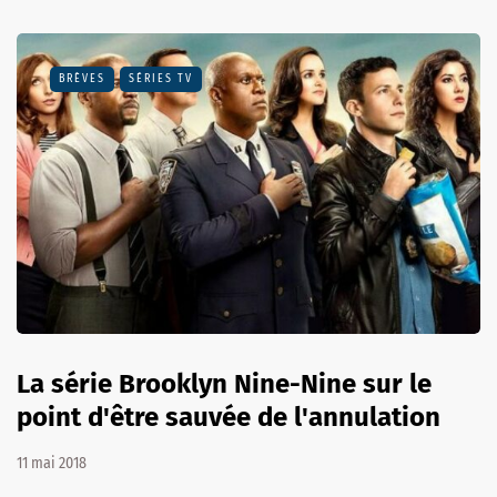
BRÈVES
SÉRIES TV
La série Brooklyn Nine-Nine sur le
point d'être sauvée de l'annulation
11 mai 2018