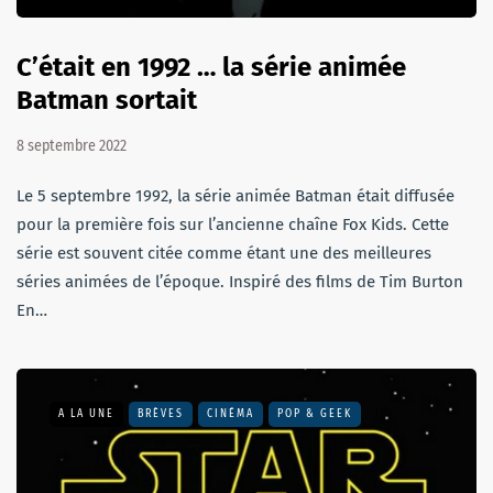
C’était en 1992 … la série animée
Batman sortait
8 septembre 2022
Le 5 septembre 1992, la série animée Batman était diffusée
pour la première fois sur l’ancienne chaîne Fox Kids. Cette
série est souvent citée comme étant une des meilleures
séries animées de l’époque. Inspiré des films de Tim Burton
En…
A LA UNE
BRÈVES
CINÉMA
POP & GEEK