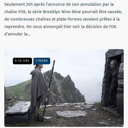
Seulement 24h après l’annonce de son annulation par la
chaîne FOX, la série Brooklyn Nine-Nine pourrait être sauvée,
de nombreuses chaînes et plate-formes seraient prêtes à la
reprendre. On vous annonçait hier soir la décision de FOX
d’annuler la…
A LA UNE
CINÉMA