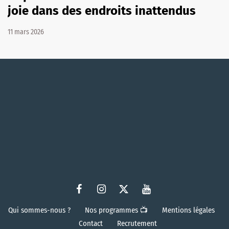
joie dans des endroits inattendus
11 mars 2026
Qui sommes-nous ?
Nos programmes 📺
Mentions légales
Contact
Recrutement