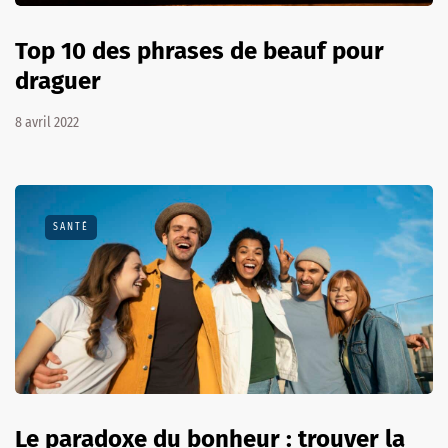
Top 10 des phrases de beauf pour
draguer
8 avril 2022
SANTÉ
Le paradoxe du bonheur : trouver la