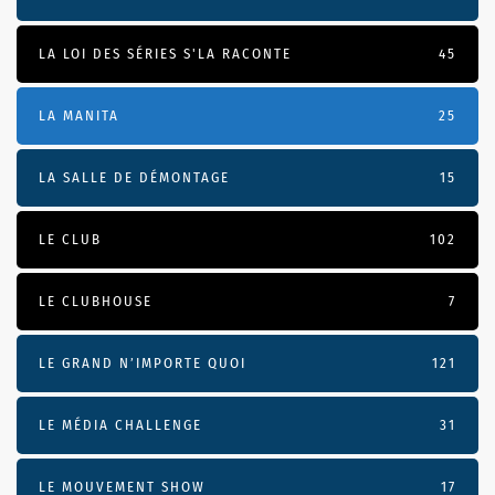
LA LOI DES SÉRIES S'LA RACONTE
45
LA MANITA
25
LA SALLE DE DÉMONTAGE
15
LE CLUB
102
LE CLUBHOUSE
7
LE GRAND N’IMPORTE QUOI
121
LE MÉDIA CHALLENGE
31
LE MOUVEMENT SHOW
17