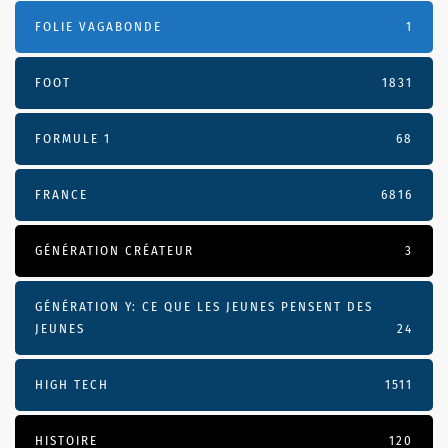
FOLIE VAGABONDE
1
FOOT
1831
FORMULE 1
68
FRANCE
6816
GÉNÉRATION CRÉATEUR
3
GÉNÉRATION Y: CE QUE LES JEUNES PENSENT DES
JEUNES
24
HIGH TECH
1511
HISTOIRE
120