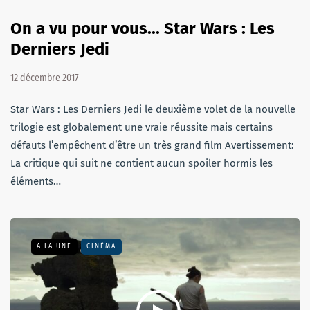
On a vu pour vous... Star Wars : Les
Derniers Jedi
12 décembre 2017
Star Wars : Les Derniers Jedi le deuxième volet de la nouvelle
trilogie est globalement une vraie réussite mais certains
défauts l’empêchent d’être un très grand film Avertissement:
La critique qui suit ne contient aucun spoiler hormis les
éléments…
A LA UNE
CINÉMA