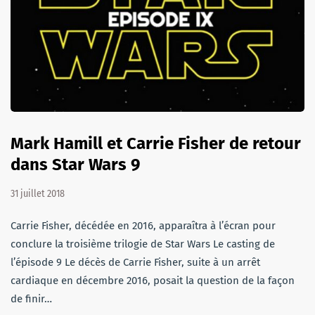
Mark Hamill et Carrie Fisher de retour
dans Star Wars 9
31 juillet 2018
Carrie Fisher, décédée en 2016, apparaîtra à l’écran pour
conclure la troisième trilogie de Star Wars Le casting de
l’épisode 9 Le décès de Carrie Fisher, suite à un arrêt
cardiaque en décembre 2016, posait la question de la façon
de finir…