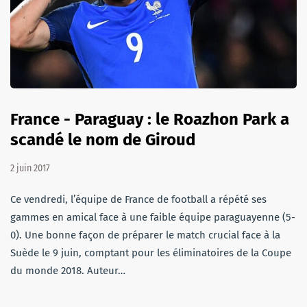
France - Paraguay : le Roazhon Park a
scandé le nom de Giroud
2 juin 2017
Ce vendredi, l’équipe de France de football a répété ses
gammes en amical face à une faible équipe paraguayenne (5-
0). Une bonne façon de préparer le match crucial face à la
Suède le 9 juin, comptant pour les éliminatoires de la Coupe
du monde 2018. Auteur…