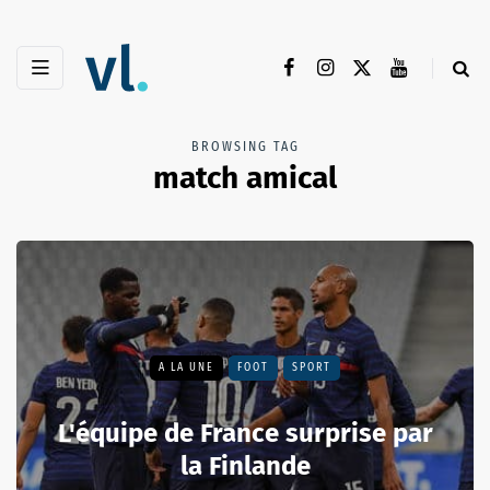
BROWSING TAG
match amical
A LA UNE
FOOT
SPORT
L'équipe de France surprise par
la Finlande