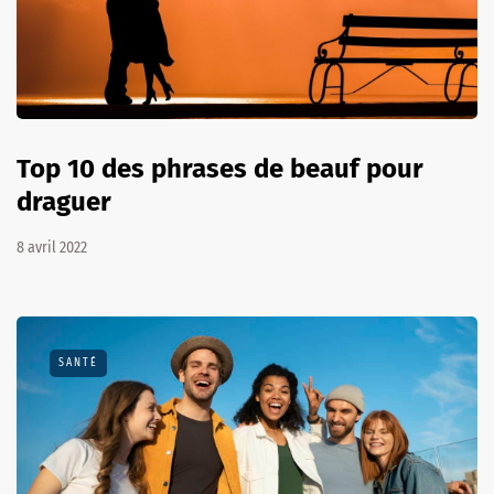
Top 10 des phrases de beauf pour
draguer
8 avril 2022
SANTÉ