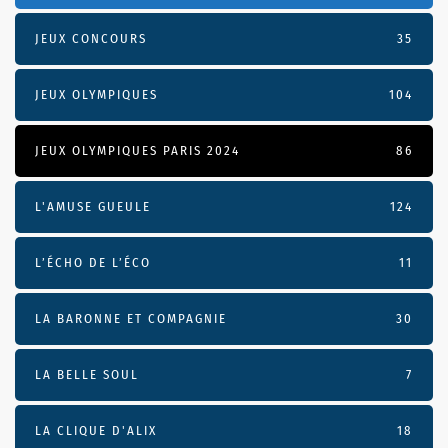
JEUX CONCOURS
35
JEUX OLYMPIQUES
104
JEUX OLYMPIQUES PARIS 2024
86
L'AMUSE GUEULE
124
L’ÉCHO DE L’ÉCO
11
LA BARONNE ET COMPAGNIE
30
LA BELLE SOUL
7
LA CLIQUE D'ALIX
18