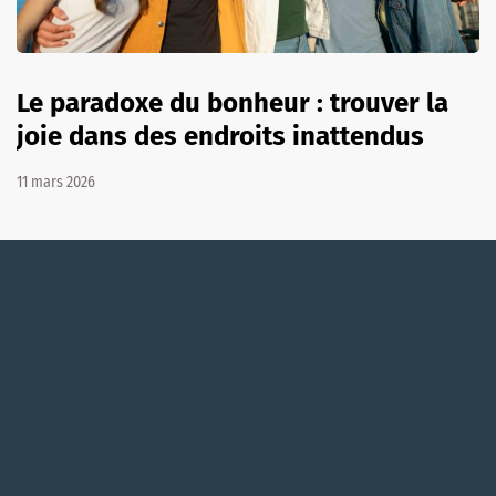
Le paradoxe du bonheur : trouver la
joie dans des endroits inattendus
11 mars 2026