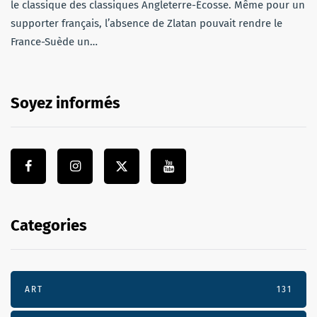
le classique des classiques Angleterre-Écosse. Même pour un
supporter français, l’absence de Zlatan pouvait rendre le
France-Suède un…
Soyez informés
Categories
ART
131