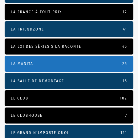
LA FRANCE À TOUT PRIX
12
LA FRIENDZONE
41
LA LOI DES SÉRIES S'LA RACONTE
45
LA MANITA
25
LA SALLE DE DÉMONTAGE
15
LE CLUB
102
LE CLUBHOUSE
7
LE GRAND N’IMPORTE QUOI
121