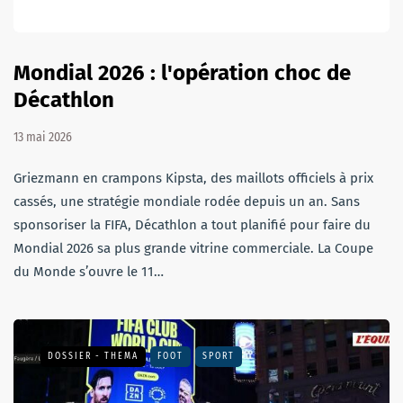
Mondial 2026 : l'opération choc de
Décathlon
13 mai 2026
Griezmann en crampons Kipsta, des maillots officiels à prix
cassés, une stratégie mondiale rodée depuis un an. Sans
sponsoriser la FIFA, Décathlon a tout planifié pour faire du
Mondial 2026 sa plus grande vitrine commerciale. La Coupe
du Monde s’ouvre le 11…
DOSSIER - THEMA
FOOT
SPORT