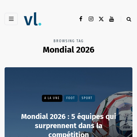
BROWSING TAG
Mondial 2026
A LA UNE
FOOT
SPORT
Mondial 2026 : 5 équipes qui
surprennent dans la
compétition