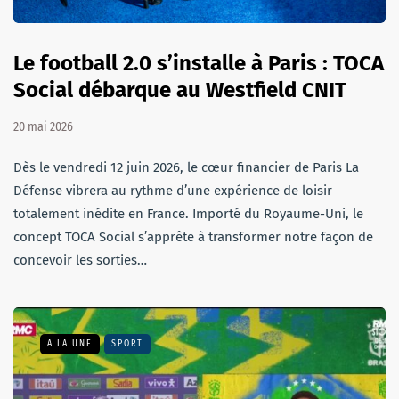
Le football 2.0 s’installe à Paris : TOCA
Social débarque au Westfield CNIT
20 mai 2026
Dès le vendredi 12 juin 2026, le cœur financier de Paris La
Défense vibrera au rythme d’une expérience de loisir
totalement inédite en France. Importé du Royaume-Uni, le
concept TOCA Social s’apprête à transformer notre façon de
concevoir les sorties…
A LA UNE
SPORT