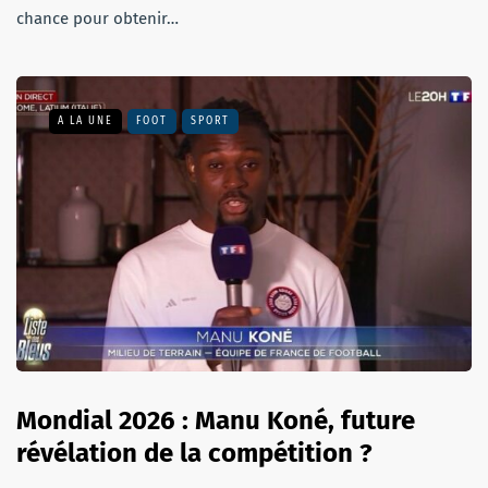
chance pour obtenir…
A LA UNE
FOOT
SPORT
Mondial 2026 : Manu Koné, future
révélation de la compétition ?