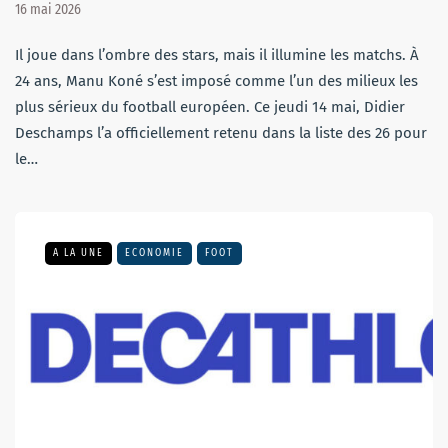
16 mai 2026
Il joue dans l’ombre des stars, mais il illumine les matchs. À
24 ans, Manu Koné s’est imposé comme l’un des milieux les
plus sérieux du football européen. Ce jeudi 14 mai, Didier
Deschamps l’a officiellement retenu dans la liste des 26 pour
le…
A LA UNE
ECONOMIE
FOOT