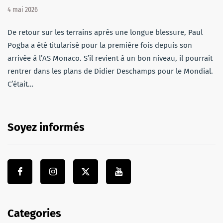
4 mai 2026
De retour sur les terrains après une longue blessure, Paul
Pogba a été titularisé pour la première fois depuis son
arrivée à l’AS Monaco. S’il revient à un bon niveau, il pourrait
rentrer dans les plans de Didier Deschamps pour le Mondial.
C’était…
Soyez informés
Categories