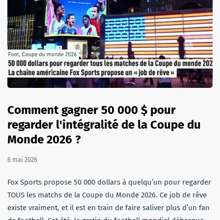
Comment gagner 50 000 $ pour
regarder l'intégralité de la Coupe du
Monde 2026 ?
6 mai 2026
Fox Sports propose 50 000 dollars à quelqu’un pour regarder
TOUS les matchs de la Coupe du Monde 2026. Ce job de rêve
existe vraiment, et il est en train de faire saliver plus d’un fan