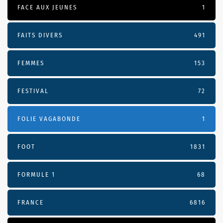
FACE AUX JEUNES
1
FAITS DIVERS
491
FEMMES
153
FESTIVAL
72
FOLIE VAGABONDE
1
FOOT
1831
FORMULE 1
68
FRANCE
6816