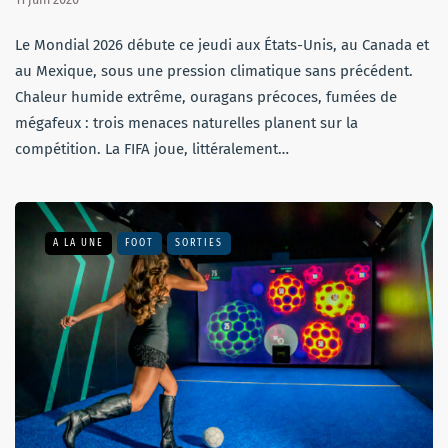
Le Mondial 2026 débute ce jeudi aux États-Unis, au Canada et
au Mexique, sous une pression climatique sans précédent.
Chaleur humide extrême, ouragans précoces, fumées de
mégafeux : trois menaces naturelles planent sur la
compétition. La FIFA joue, littéralement…
A LA UNE
FOOT
SORTIES