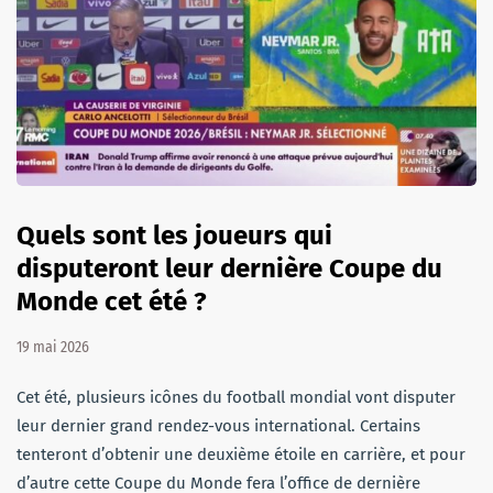
Quels sont les joueurs qui
disputeront leur dernière Coupe du
Monde cet été ?
19 mai 2026
Cet été, plusieurs icônes du football mondial vont disputer
leur dernier grand rendez-vous international. Certains
tenteront d’obtenir une deuxième étoile en carrière, et pour
d’autre cette Coupe du Monde fera l’office de dernière