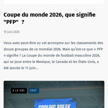
Coupe du monde 2026, que signifie
"PFP" ?
19 juin 2026
Vous avez peut-être vu cet acronyme sur les classements des
douze groupes de ce mondial 2026. Mais qu’est-ce que « PFP
» signifie ? La Coupe du monde de football masculine 2026,
qui se joue entre le Mexique, le Canada et les États-Unis, a
été lancée le 11 juin…
A LA UNE
FOOT