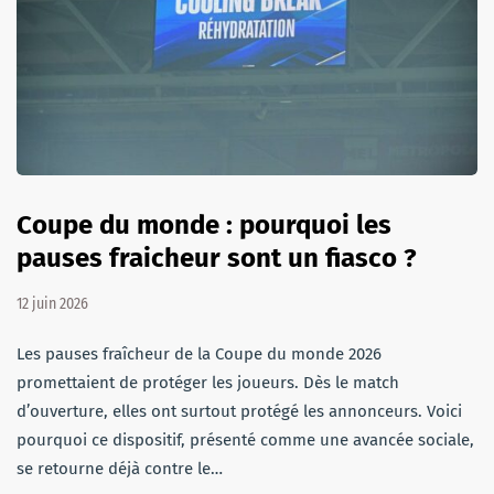
Coupe du monde : pourquoi les
pauses fraicheur sont un fiasco ?
12 juin 2026
Les pauses fraîcheur de la Coupe du monde 2026
promettaient de protéger les joueurs. Dès le match
d’ouverture, elles ont surtout protégé les annonceurs. Voici
pourquoi ce dispositif, présenté comme une avancée sociale,
se retourne déjà contre le…